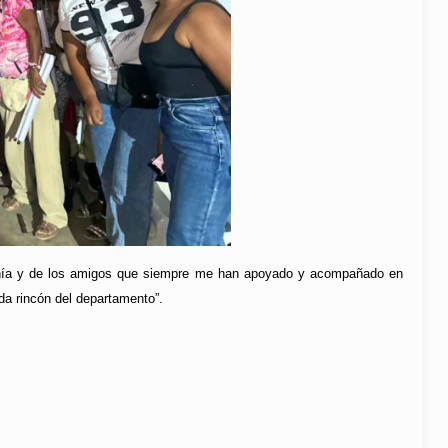
danía y de los amigos que siempre me han apoyado y acompañado en
a rincón del departamento”.