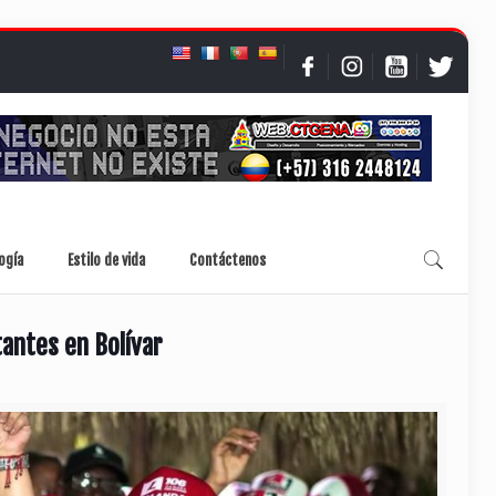
ogía
Estilo de vida
Contáctenos
antes en Bolívar