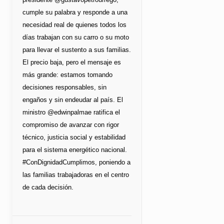
cumple su palabra y responde a una
necesidad real de quienes todos los
días trabajan con su carro o su moto
para llevar el sustento a sus familias.
El precio baja, pero el mensaje es
más grande: estamos tomando
decisiones responsables, sin
engaños y sin endeudar al país. El
ministro @edwinpalmae ratifica el
compromiso de avanzar con rigor
técnico, justicia social y estabilidad
para el sistema energético nacional.
#ConDignidadCumplimos, poniendo a
las familias trabajadoras en el centro
de cada decisión.