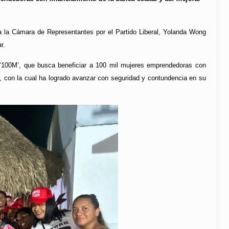
 a la Cámara de Representantes por el Partido Liberal, Yolanda Wong
r.
ra ‘100M’, que busca beneficiar a 100 mil mujeres emprendedoras con
ón, con la cual ha logrado avanzar con seguridad y contundencia en su