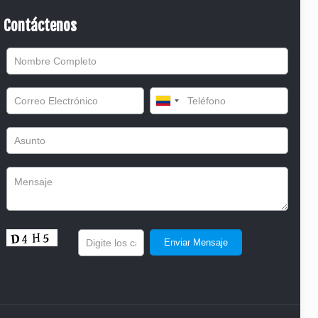
Contáctenos