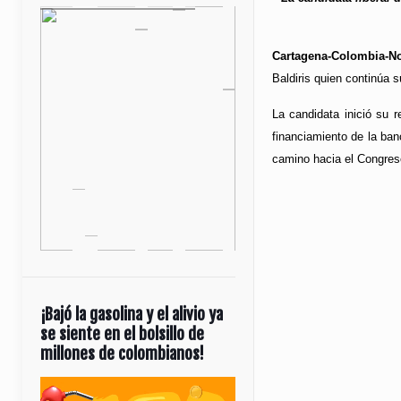
Cartagena-Colombia-No
Baldiris quien continúa 
La candidata inició su 
financiamiento de la ban
camino hacia el Congres
¡Bajó la gasolina y el alivio ya
se siente en el bolsillo de
millones de colombianos!
Reproductor