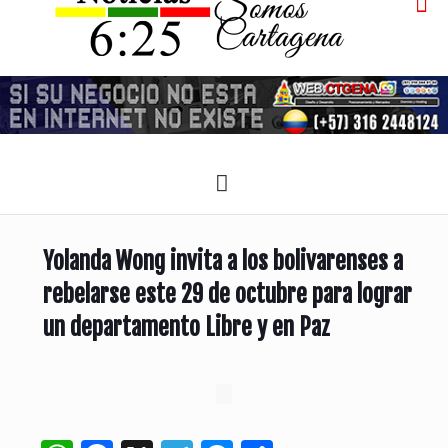
Yolanda Wong invita a los bolivarenses a
rebelarse este 29 de octubre para lograr
un departamento Libre y en Paz