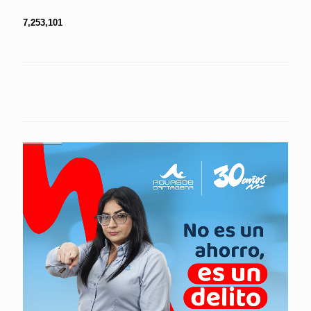
7,253,101