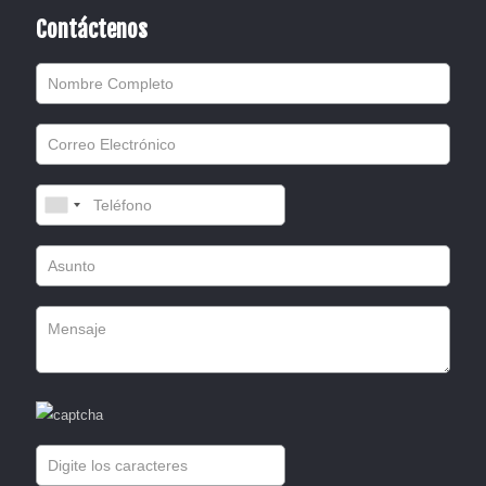
Contáctenos