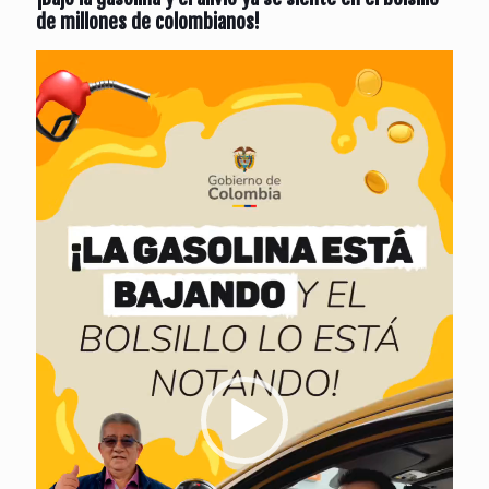
de millones de colombianos!
Reproductor
de
vídeo