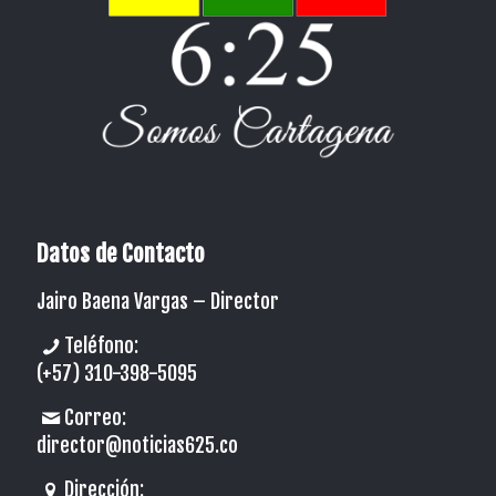
Datos de Contacto
Jairo Baena Vargas –
Director
Teléfono:
(+57) 310-398-5095
Correo:
director@noticias625.co
Dirección: