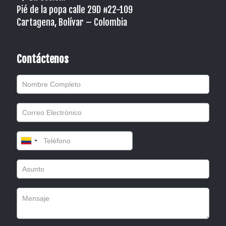
Pié de la popa calle 29D #22-109
Cartagena, Bolívar – Colombia
Contáctenos