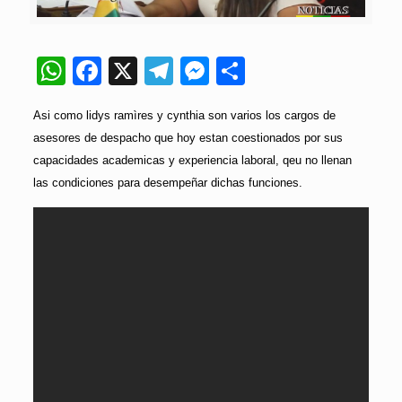
WhatsApp
Facebook
X
Telegram
Messenger
Compartir
Asi como lidys ramìres y cynthia son varios los cargos de
asesores de despacho que hoy estan coestionados por sus
capacidades academicas y experiencia laboral, qeu no llenan
las condiciones para desempeñar dichas funciones.