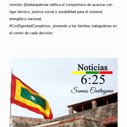
ministro @edwinpalmae ratifica el compromiso de avanzar con
rigor técnico, justicia social y estabilidad para el sistema
energético nacional.
#ConDignidadCumplimos, poniendo a las familias trabajadoras en
el centro de cada decisión.