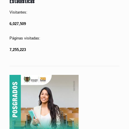
Estadísticas
Visitantes:
6,027,509
Páginas visitadas:
7,255,223