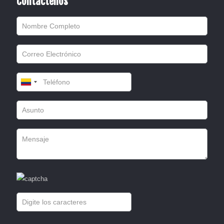
Contáctenos