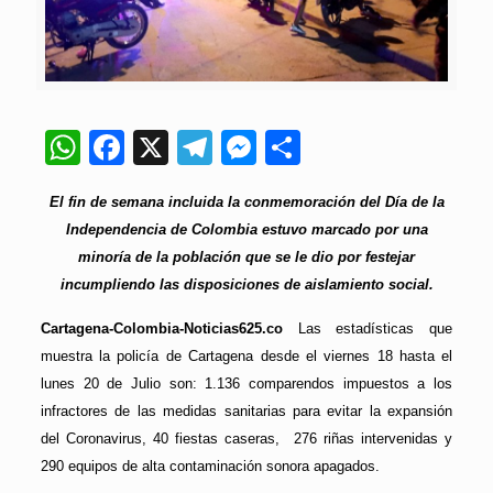
WhatsApp
Facebook
X
Telegram
Messenger
Compartir
El fin de semana incluida la conmemoración del Día de la
Independencia de Colombia estuvo marcado por una
minoría de la población que se le dio por festejar
incumpliendo las disposiciones de aislamiento social.
Cartagena-Colombia-Noticias625.co
Las estadísticas que
muestra la policía de Cartagena desde el viernes 18 hasta el
lunes 20 de Julio son: 1.136 comparendos impuestos a los
infractores de las medidas sanitarias para evitar la expansión
del Coronavirus, 40 fiestas caseras, 276 riñas intervenidas y
290 equipos de alta contaminación sonora apagados.