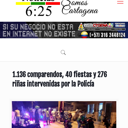
1.136 comparendos, 40 fiestas y 276
riñas intervenidas por la Policía