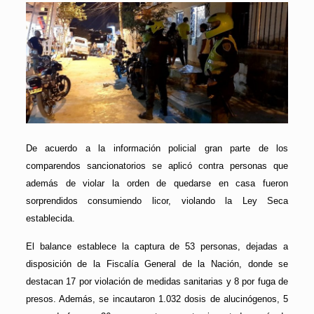
De acuerdo a la información policial gran parte de los
comparendos sancionatorios se aplicó contra personas que
además de violar la orden de quedarse en casa fueron
sorprendidos consumiendo licor, violando la Ley Seca
establecida.
El balance establece la captura de 53 personas, dejadas a
disposición de la Fiscalía General de la Nación, donde se
destacan 17 por violación de medidas sanitarias y 8 por fuga de
presos. Además, se incautaron 1.032 dosis de alucinógenos, 5