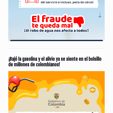
¡Bajó la gasolina y el alivio ya se siente en el bolsillo
de millones de colombianos!
Reproductor
de
vídeo