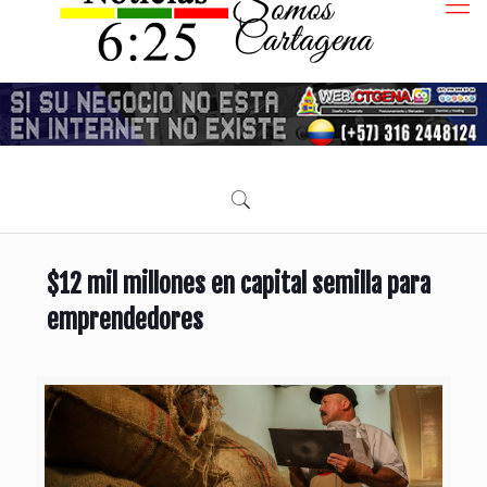
$12 mil millones en capital semilla para
emprendedores