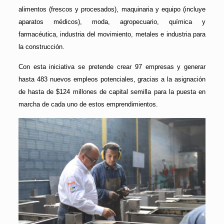
alimentos (frescos y procesados), maquinaria y equipo (incluye
aparatos médicos), moda, agropecuario, química y
farmacéutica, industria del movimiento, metales e industria para
la construcción.
Con esta iniciativa se pretende crear 97 empresas y generar
hasta 483 nuevos empleos potenciales, gracias a la asignación
de hasta de $124 millones de capital semilla para la puesta en
marcha de cada uno de estos emprendimientos.