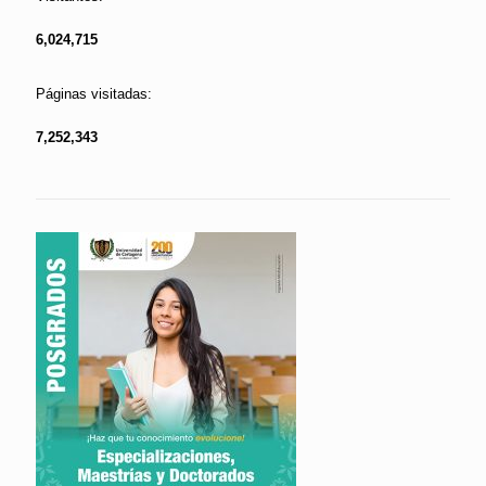
6,024,715
Páginas visitadas:
7,252,343