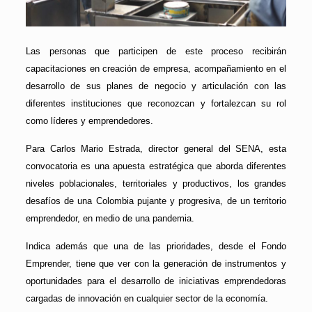
Las personas que participen de este proceso recibirán
capacitaciones en creación de empresa, acompañamiento en el
desarrollo de sus planes de negocio y articulación con las
diferentes instituciones que reconozcan y fortalezcan su rol
como líderes y emprendedores.
Para Carlos Mario Estrada, director general del SENA, esta
convocatoria es una apuesta estratégica que aborda diferentes
niveles poblacionales, territoriales y productivos, los grandes
desafíos de una Colombia pujante y progresiva, de un territorio
emprendedor, en medio de una pandemia.
Indica además que una de las prioridades, desde el Fondo
Emprender, tiene que ver con la generación de instrumentos y
oportunidades para el desarrollo de iniciativas emprendedoras
cargadas de innovación en cualquier sector de la economía.