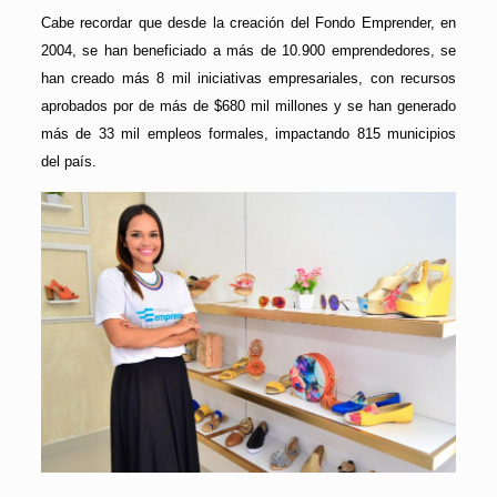
Cabe recordar que desde la creación del Fondo Emprender, en
2004, se han beneficiado a más de 10.900 emprendedores, se
han creado más 8 mil iniciativas empresariales, con recursos
aprobados por de más de $680 mil millones y se han generado
más de 33 mil empleos formales, impactando 815 municipios
del país.