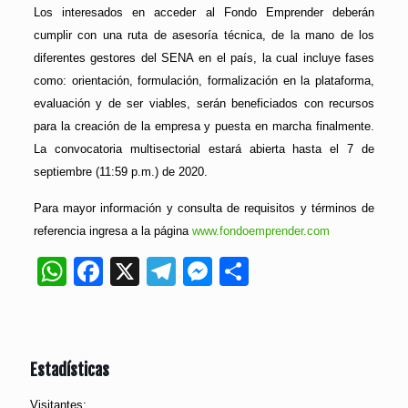
Los interesados en acceder al Fondo Emprender deberán
cumplir con una ruta de asesoría técnica, de la mano de los
diferentes gestores del SENA en el país, la cual incluye fases
como: orientación, formulación, formalización en la plataforma,
evaluación y de ser viables, serán beneficiados con recursos
para la creación de la empresa y puesta en marcha finalmente.
La convocatoria multisectorial estará abierta hasta el 7 de
septiembre (11:59 p.m.) de 2020.
Para mayor información y consulta de requisitos y términos de
referencia ingresa a la página
www.fondoemprender.com
WhatsApp
Facebook
X
Telegram
Messenger
Compartir
Estadísticas
Visitantes: