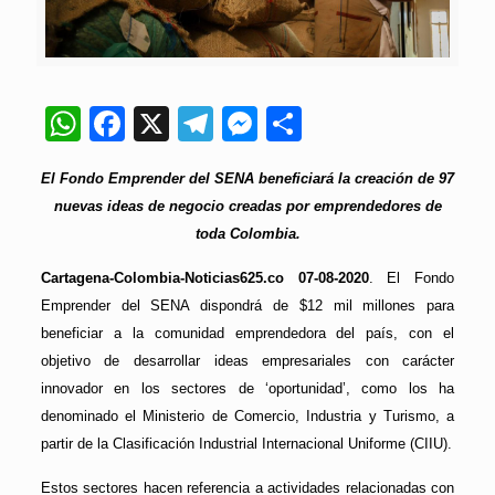
WhatsApp
Facebook
X
Telegram
Messenger
Compartir
El Fondo Emprender del SENA beneficiará la creación de 97
nuevas ideas de negocio creadas por emprendedores de
toda Colombia.
Cartagena-Colombia-Noticias625.co 07-08-2020
. El Fondo
Emprender del SENA dispondrá de $12 mil millones para
beneficiar a la comunidad emprendedora del país, con el
objetivo de desarrollar ideas empresariales con carácter
innovador en los sectores de ‘oportunidad’, como los ha
denominado el Ministerio de Comercio, Industria y Turismo, a
partir de la Clasificación Industrial Internacional Uniforme (CIIU).
Estos sectores hacen referencia a actividades relacionadas con