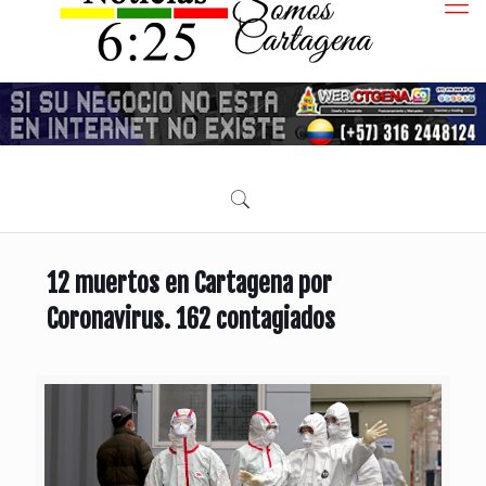
12 muertos en Cartagena por
Coronavirus. 162 contagiados