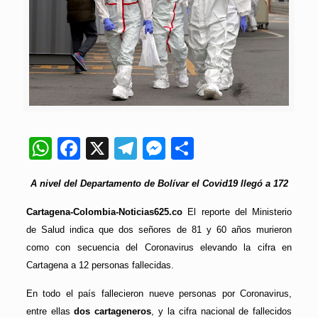
WhatsApp
Facebook
X
Telegram
Messenger
Compartir
A nivel del Departamento de Bolívar el Covid19 llegó a 172
Cartagena-Colombia-Noticias625.co
El reporte del Ministerio
de Salud indica que dos señores de 81 y 60 años murieron
como con secuencia del Coronavirus elevando la cifra en
Cartagena a 12 personas fallecidas.
En todo el país fallecieron nueve personas por Coronavirus,
entre ellas
dos cartageneros
, y la cifra nacional de fallecidos