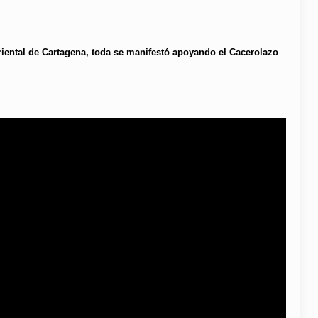
iental de Cartagena, toda se manifestó apoyando el Cacerolazo