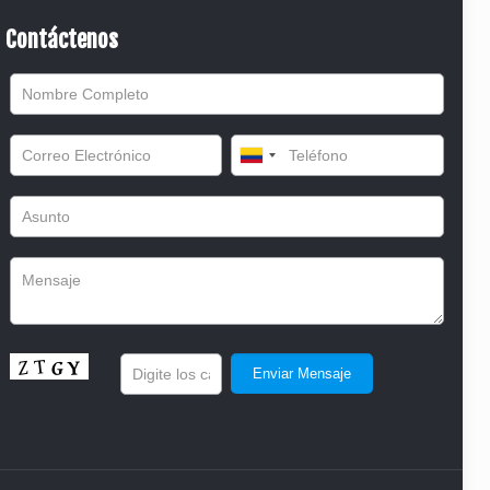
Contáctenos