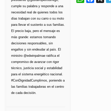
cumple su palabra y responde a una
necesidad real de quienes todos los
días trabajan con su carro o su moto
para llevar el sustento a sus familias.
El precio baja, pero el mensaje es
más grande: estamos tomando
decisiones responsables, sin
engaños y sin endeudar al país. El
ministro @edwinpalmae ratifica el
compromiso de avanzar con rigor
técnico, justicia social y estabilidad
para el sistema energético nacional.
#ConDignidadCumplimos, poniendo a
las familias trabajadoras en el centro
de cada decisión.