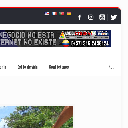
ogía
Estilo de vida
Contáctenos