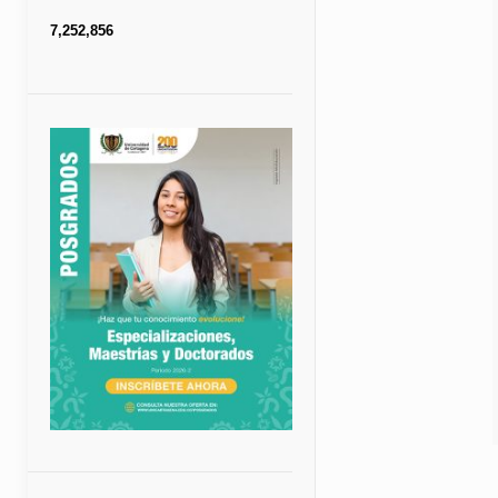
7,252,856