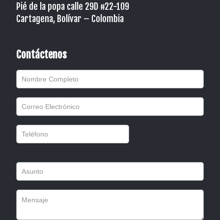
Pié de la popa calle 29D #22-109
Cartagena, Bolívar – Colombia
Contáctenos