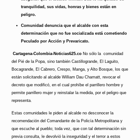
tranquilidad, sus vidas, honras y bienes están en
peligro.
Comunidad denuncia que el alcalde con esta
determinación que no fue socializada está cometiendo
Peculado por Acción y Prevaricato
.
Cartagena-Colombia-Noticias625.co
No sólo la comunidad
del Pié de la Popa, sino también Castillogrande, El Laguito,
Bocagrande, El Cabrero, Crespo, Manga, y Alto Bosque, los que
están solicitando al alcalde William Dau Chamatt, revocar el
decreto que modificó, en el cual prohíbe el parrillero hombre y
permite parrillero mujer y reinstalar la medida, por el peligro que
representa.
Estas comunidades le piden al alcalde no desconocer la
recomendación del Comandante de la Policía Metropolitana y
que escuche al pueblo; toda vez, que con tal determinación sin
previa consulta, le devolvió la inseguridad y el terror a estos