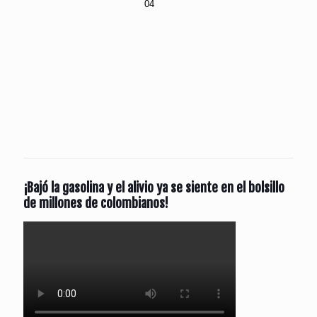
¡Bajó la gasolina y el alivio ya se siente en el bolsillo
de millones de colombianos!