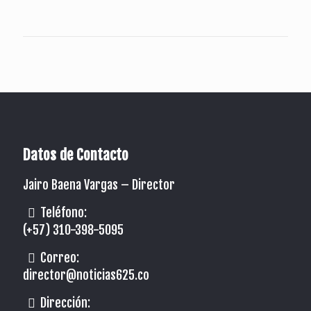
Datos de Contacto
Jairo Baena Vargas –
Director
Teléfono:
(+57) 310-398-5095
Correo:
director@noticias625.co
Dirección: