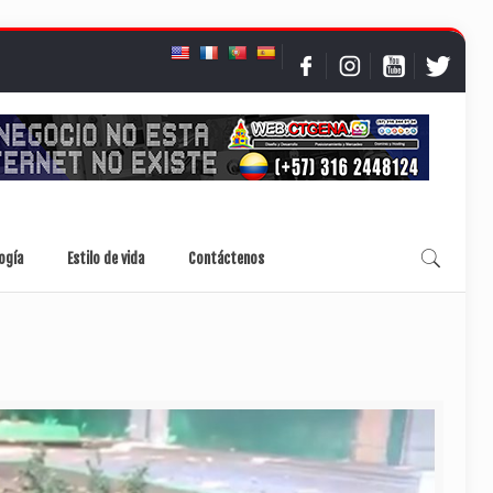
ogía
Estilo de vida
Contáctenos