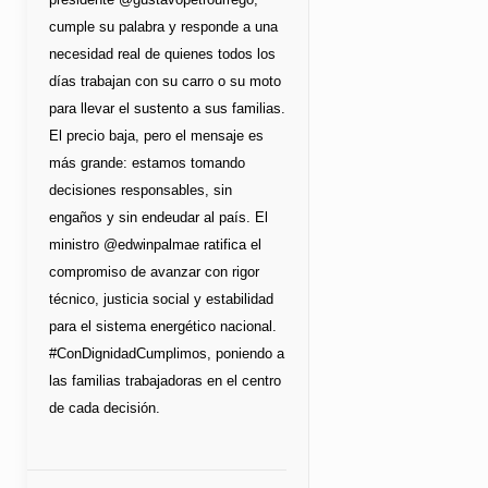
cumple su palabra y responde a una
necesidad real de quienes todos los
días trabajan con su carro o su moto
para llevar el sustento a sus familias.
El precio baja, pero el mensaje es
más grande: estamos tomando
decisiones responsables, sin
engaños y sin endeudar al país. El
ministro @edwinpalmae ratifica el
compromiso de avanzar con rigor
técnico, justicia social y estabilidad
para el sistema energético nacional.
#ConDignidadCumplimos, poniendo a
las familias trabajadoras en el centro
de cada decisión.