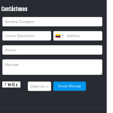
Contáctenos