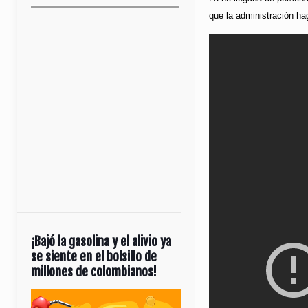
que la administración ha
¡Bajó la gasolina y el alivio ya
se siente en el bolsillo de
millones de colombianos!
Reproductor