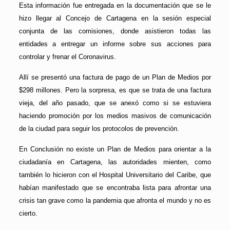
Esta información fue entregada en la documentación que se le
hizo llegar al Concejo de Cartagena en la sesión especial
conjunta de las comisiones, donde asistieron todas las
entidades a entregar un informe sobre sus acciones para
controlar y frenar el Coronavirus.
Allí se presentó una factura de pago de un Plan de Medios por
$298 millones. Pero la sorpresa, es que se trata de una factura
vieja, del año pasado, que se anexó como si se estuviera
haciendo promoción por los medios masivos de comunicación
de la ciudad para seguir los protocolos de prevención.
En Conclusión no existe un Plan de Medios para orientar a la
ciudadanía en Cartagena, las autoridades mienten, como
también lo hicieron con el Hospital Universitario del Caribe, que
habían manifestado que se encontraba lista para afrontar una
crisis tan grave como la pandemia que afronta el mundo y no es
cierto.