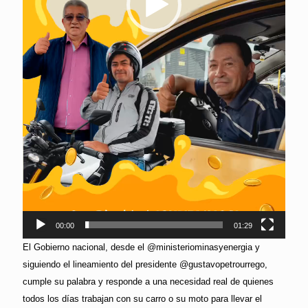
00:00
01:29
El Gobierno nacional, desde el @ministeriominasyenergia y
siguiendo el lineamiento del presidente @gustavopetrourrego,
cumple su palabra y responde a una necesidad real de quienes
todos los días trabajan con su carro o su moto para llevar el