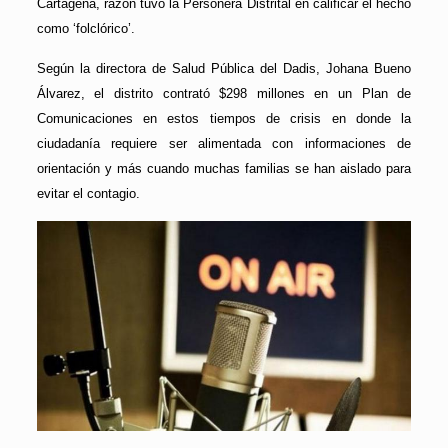
Cartagena, razón tuvo la Personera Distrital en calificar el hecho
como ‘folclórico’.
Según la directora de Salud Pública del Dadis, Johana Bueno
Álvarez, el distrito contrató $298 millones en un Plan de
Comunicaciones en estos tiempos de crisis en donde la
ciudadanía requiere ser alimentada con informaciones de
orientación y más cuando muchas familias se han aislado para
evitar el contagio.