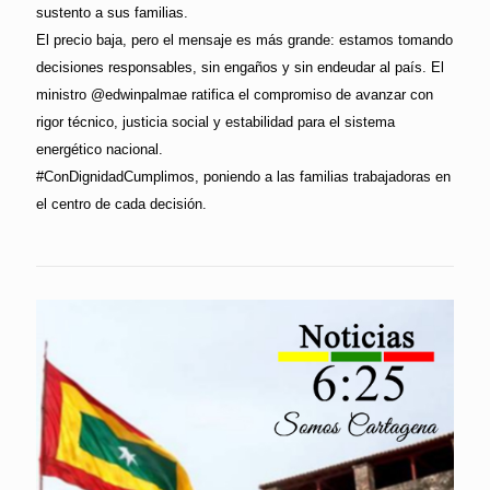
sustento a sus familias.
El precio baja, pero el mensaje es más grande: estamos tomando
decisiones responsables, sin engaños y sin endeudar al país. El
ministro @edwinpalmae ratifica el compromiso de avanzar con
rigor técnico, justicia social y estabilidad para el sistema
energético nacional.
#ConDignidadCumplimos, poniendo a las familias trabajadoras en
el centro de cada decisión.