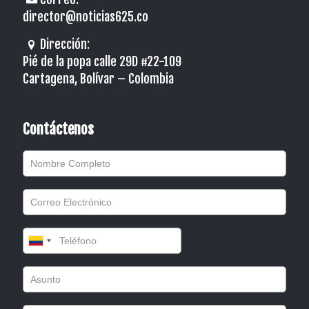
director@noticias625.co
Dirección:
Pié de la popa calle 29D #22-109
Cartagena, Bolívar – Colombia
Contáctenos