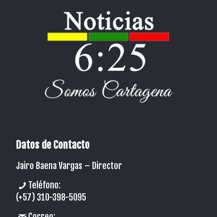
Datos de Contacto
Jairo Baena Vargas –
Director
Teléfono:
(+57) 310-398-5095
Correo: