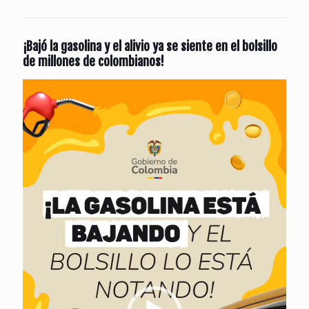
¡Bajó la gasolina y el alivio ya se siente en el bolsillo
de millones de colombianos!
Reproductor
de
vídeo