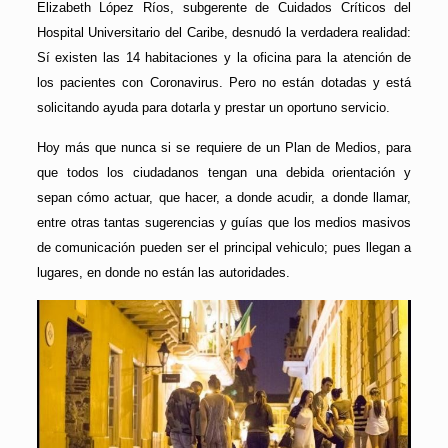
Elizabeth López Ríos, subgerente de Cuidados Críticos del
Hospital Universitario del Caribe, desnudó la verdadera realidad:
Sí existen las 14 habitaciones y la oficina para la atención de
los pacientes con Coronavirus. Pero no están dotadas y está
solicitando ayuda para dotarla y prestar un oportuno servicio.
Hoy más que nunca si se requiere de un Plan de Medios, para
que todos los ciudadanos tengan una debida orientación y
sepan cómo actuar, que hacer, a donde acudir, a donde llamar,
entre otras tantas sugerencias y guías que los medios masivos
de comunicación pueden ser el principal vehiculo; pues llegan a
lugares, en donde no están las autoridades.