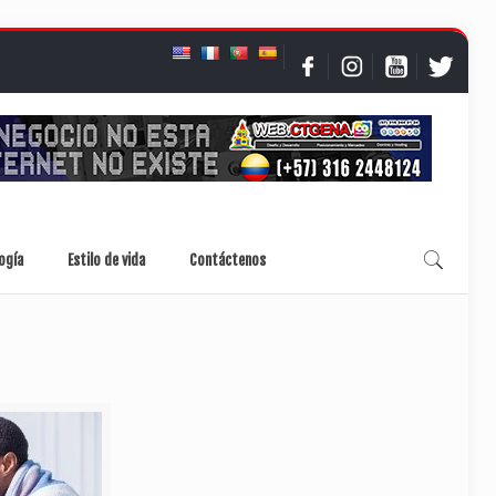
ogía
Estilo de vida
Contáctenos