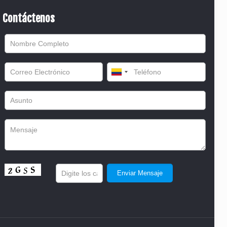
Contáctenos