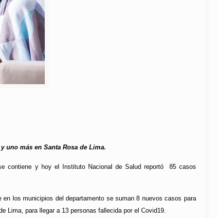
s y uno más en Santa Rosa de Lima.
se contiene y hoy el Instituto Nacional de Salud reportó
85 casos
que en los municipios del departamento se suman 8 nuevos casos para
de Lima, para llegar a 13 personas fallecida por el Covid19.