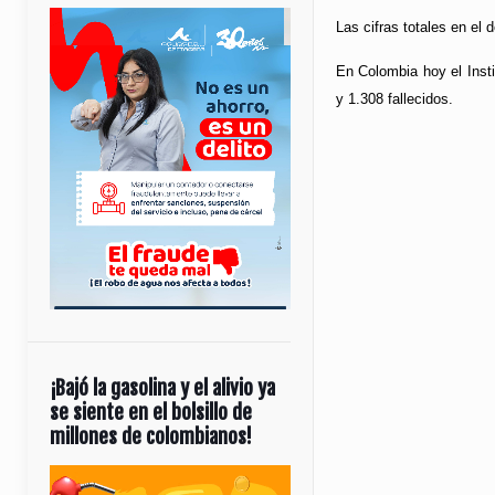
Las cifras totales en el
En Colombia hoy el Insti
y 1.308 fallecidos.
¡Bajó la gasolina y el alivio ya
se siente en el bolsillo de
millones de colombianos!
Reproductor