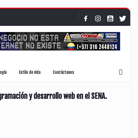
ogía
Estilo de vida
Contáctenos
ramación y desarrollo web en el SENA.