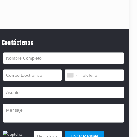
Contáctenos