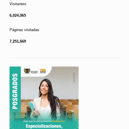
Visitantes:
6,024,065
Páginas visitadas:
7,251,669