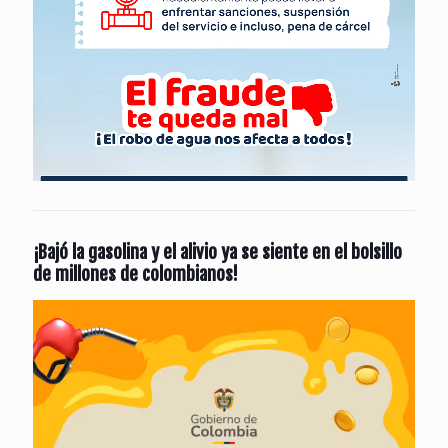
¡Bajó la gasolina y el alivio ya se siente en el bolsillo
de millones de colombianos!
Reproductor
de
vídeo