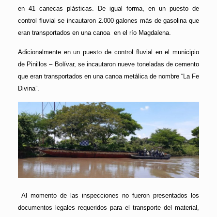
en 41 canecas plásticas. De igual forma, en un puesto de
control fluvial se incautaron 2.000 galones más de gasolina que
eran transportados en una canoa en el río Magdalena.
Adicionalmente en un puesto de control fluvial en el municipio
de Pinillos – Bolívar, se incautaron nueve toneladas de cemento
que eran transportados en una canoa metálica de nombre “La Fe
Divina”.
Al momento de las inspecciones no fueron presentados los
documentos legales requeridos para el transporte del material,