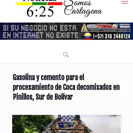
Gasolina y cemento para el
procesamiento de Coca decomisados en
Pinillos, Sur de Bolívar