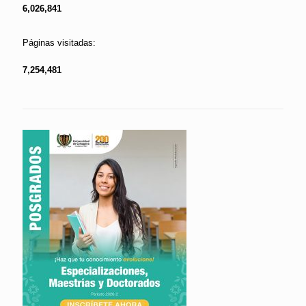
6,026,841
Páginas visitadas:
7,254,481