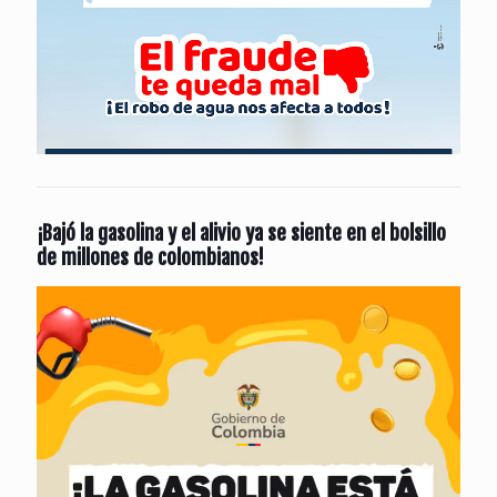
¡Bajó la gasolina y el alivio ya se siente en el bolsillo
de millones de colombianos!
Reproductor
de
vídeo