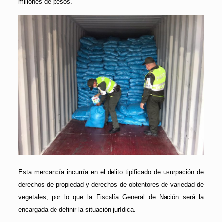
millones de pesos.
Esta mercancía incurría en el delito tipificado de usurpación de
derechos de propiedad y derechos de obtentores de variedad de
vegetales, por lo que la Fiscalía General de Nación será la
encargada de definir la situación jurídica.