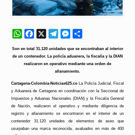
WhatsApp
Facebook
X
Telegram
Messenger
Compartir
Son en total 31.120 unidades que se encontraban al interior
de un contenedor. La policía aduanera, la fiscalía y la DIAN
realizaron en operativo mediante una orden de
allanamiento.
Cartagena-Colombia-Noticias625.co
La Policía Judicial, Fiscal
y Aduanera de Cartagena en coordinación con la Seccional de
Impuestos y Aduanas Nacionales (DIAN) y la Fiscalía General
de Nación, realizaron el operativo y mediante diligencia de
registro y allanamiento se encontraron en el interior de un
contenedor 31.120 unidades de elementos de aseo que
usurpaban una marca reconocida, avaluados en más de 400