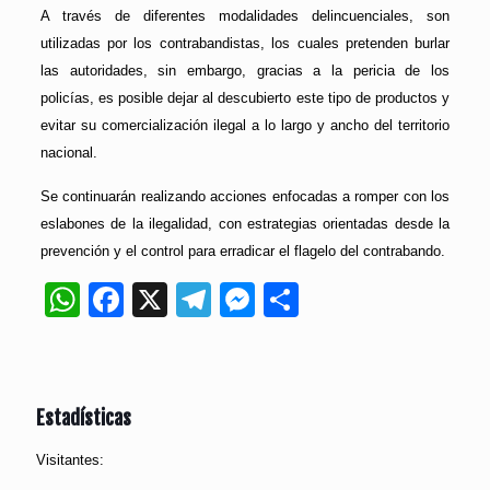
A través de diferentes modalidades delincuenciales, son
utilizadas por los contrabandistas, los cuales pretenden burlar
las autoridades, sin embargo, gracias a la pericia de los
policías, es posible dejar al descubierto este tipo de productos y
evitar su comercialización ilegal a lo largo y ancho del territorio
nacional.
Se continuarán realizando acciones enfocadas a romper con los
eslabones de la ilegalidad, con estrategias orientadas desde la
prevención y el control para erradicar el flagelo del contrabando.
WhatsApp
Facebook
X
Telegram
Messenger
Compartir
Estadísticas
Visitantes: