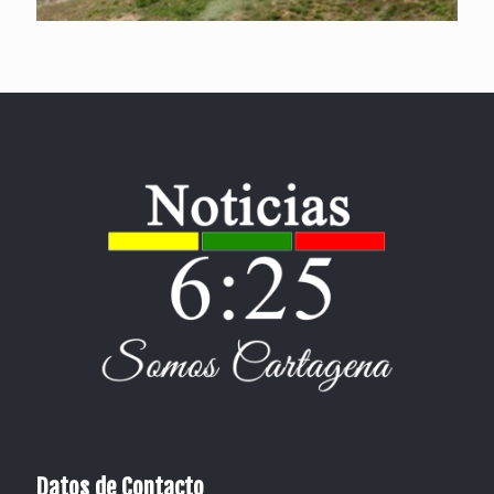
Datos de Contacto