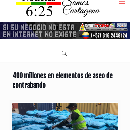
400 millones en elementos de aseo de
contrabando