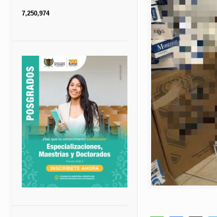
7,250,974