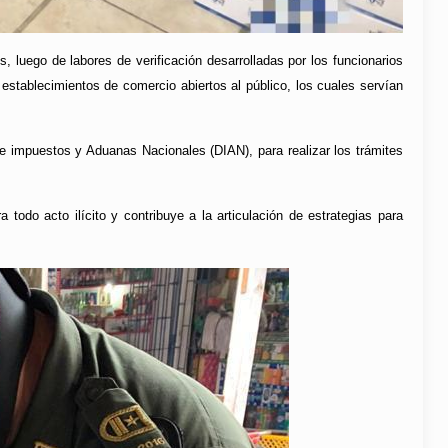
 luego de labores de verificación desarrolladas por los funcionarios
 establecimientos de comercio abiertos al público, los cuales servían
e impuestos y Aduanas Nacionales (DIAN), para realizar los trámites
 todo acto ilícito y contribuye a la articulación de estrategias para