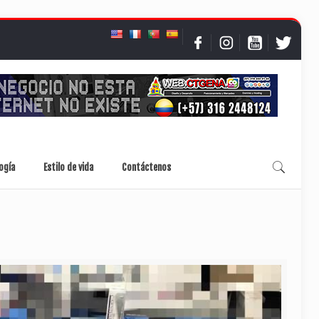
ogía
Estilo de vida
Contáctenos