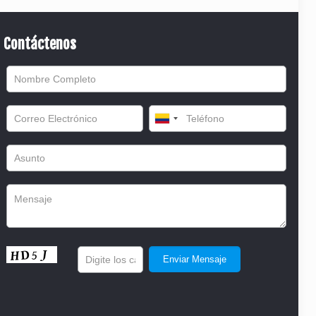
Contáctenos