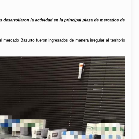
 desarrollaron la actividad en la principal plaza de mercados de
el mercado Bazurto fueron ingresados de manera irregular al territorio