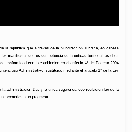
de la republica que a través de la Subdirección Jurídica, en cabeza
es manifiesta que es competencia de la entidad territorial, es decir
 de conformidad con lo establecido en el artículo 4º del Decreto 2094
ntencioso Administrativo) sustituido mediante el artículo 1º de la Ley
 la administración Dau y la única sugerencia que recibieron fue de la
incorporarlos a un programa.