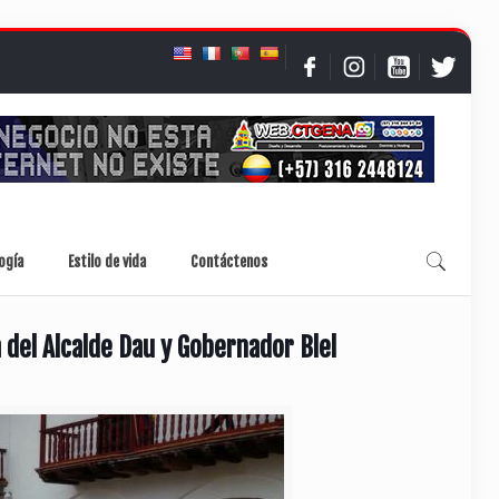
ogía
Estilo de vida
Contáctenos
 del Alcalde Dau y Gobernador Blel