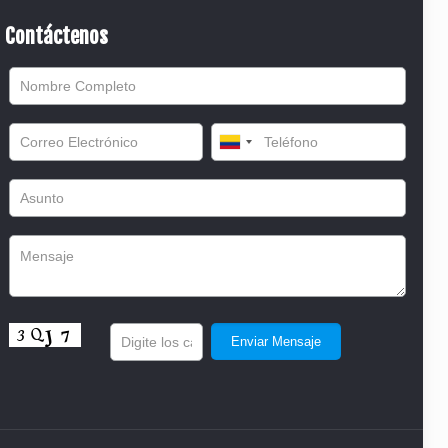
Contáctenos