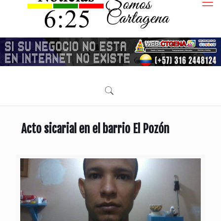
Acto sicarial en el barrio El Pozón