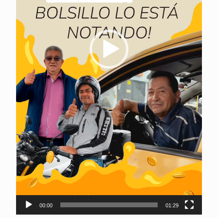
00:00
01:29