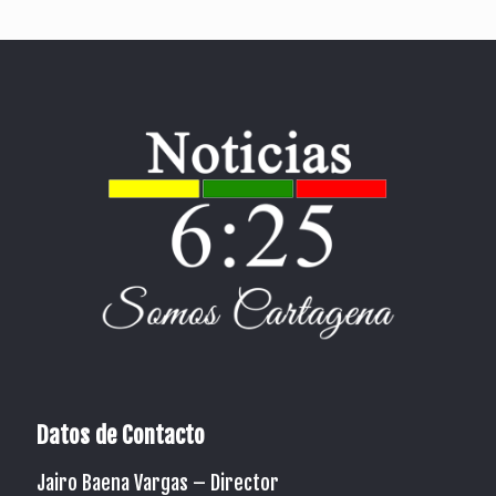
Datos de Contacto
Jairo Baena Vargas –
Director