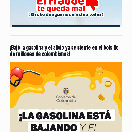
¡Bajó la gasolina y el alivio ya se siente en el bolsillo
de millones de colombianos!
Reproductor
de
vídeo