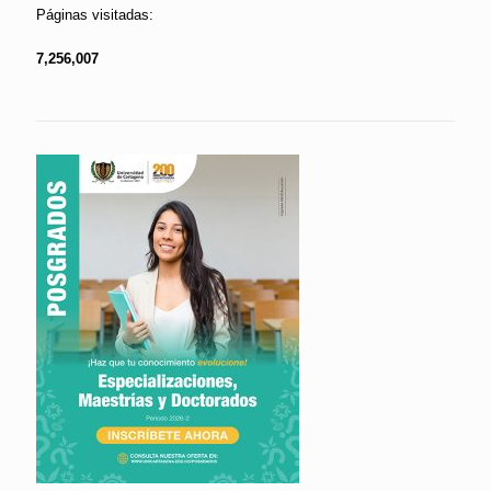
Páginas visitadas:
7,256,007