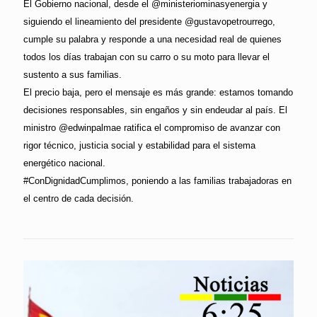
El Gobierno nacional, desde el @ministeriominasyenergia y
siguiendo el lineamiento del presidente @gustavopetrourrego,
cumple su palabra y responde a una necesidad real de quienes
todos los días trabajan con su carro o su moto para llevar el
sustento a sus familias.
El precio baja, pero el mensaje es más grande: estamos tomando
decisiones responsables, sin engaños y sin endeudar al país. El
ministro @edwinpalmae ratifica el compromiso de avanzar con
rigor técnico, justicia social y estabilidad para el sistema
energético nacional.
#ConDignidadCumplimos, poniendo a las familias trabajadoras en
el centro de cada decisión.