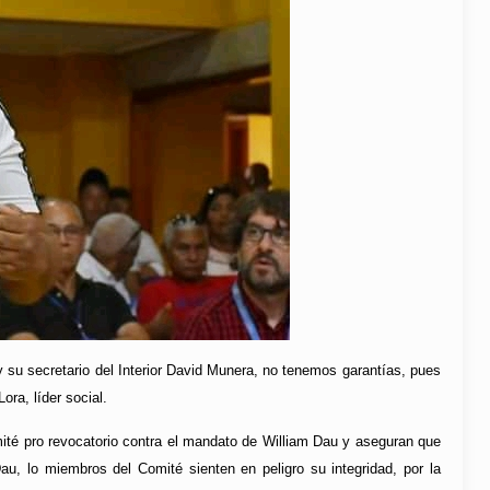
 su secretario del Interior David Munera, no tenemos garantías, pues
ora, líder social.
omité pro revocatorio contra el mandato de William Dau y aseguran que
au, lo miembros del Comité sienten en peligro su integridad, por la