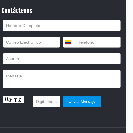
Contáctenos