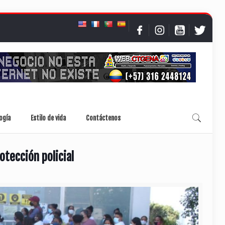
ogía
Estilo de vida
Contáctenos
otección policial