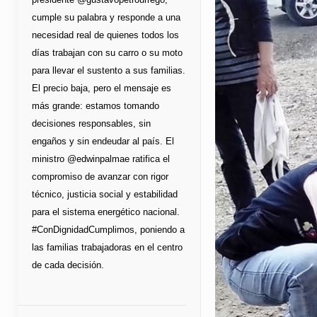
cumple su palabra y responde a una
necesidad real de quienes todos los
días trabajan con su carro o su moto
para llevar el sustento a sus familias.
El precio baja, pero el mensaje es
más grande: estamos tomando
decisiones responsables, sin
engaños y sin endeudar al país. El
ministro @edwinpalmae ratifica el
compromiso de avanzar con rigor
técnico, justicia social y estabilidad
para el sistema energético nacional.
#ConDignidadCumplimos, poniendo a
las familias trabajadoras en el centro
de cada decisión.