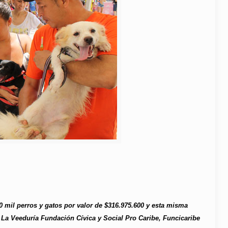
 mil perros y gatos por valor de $316.975.600 y esta misma
 La Veeduría Fundación Cívica y Social Pro Caribe, Funcicaribe