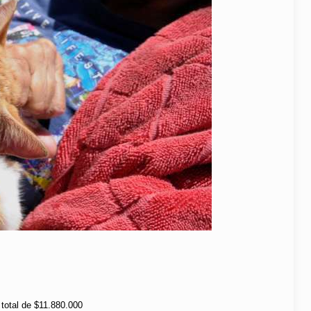
 total de $11.880.000