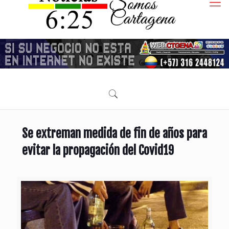
Se extreman medida de fin de años para
evitar la propagación del Covid19