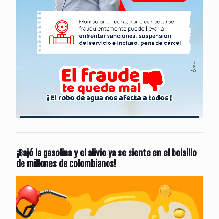
¡Bajó la gasolina y el alivio ya se siente en el bolsillo
de millones de colombianos!
Reproductor
de
vídeo