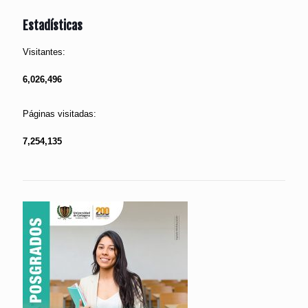
Estadísticas
Visitantes:
6,026,496
Páginas visitadas:
7,254,135