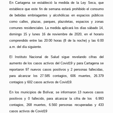
En Cartagena se estableció la medida de la Ley Seca, que
establece que este fin de semana estará prohibido el consumo
de bebidas embriagantes y alcohólicas en espacios públicos
como calles, plazas, parques, plazoletas, espacios y zonas
comunes residenciales. La medida aplicará los días sábado 14,
domingo 15 y lunes 16 de noviembre de 2020, en el horario
comprendido entre las 20:00 horas (8 de la noche) y las 6:00
a.m. del día siguiente.
El Instituto Nacional de Salud sigue revelando cifras del
aumento de los casos activos del Covid19 y para Cartagena se
reportaron 97 nuevos casos positivos y 2 personas fallecidas,
para alcanzar los 27.585 contagios, 606 muertes, 26.379
contagios y 602 casos activos de Covid19.
En los municipios de Bolívar, se informaron 13 nuevos casos
positivos y 0 fallecido, para alcanzar la cifra de los 6.993
contagios, 268 muertes, 6.560 personas recuperadas y 433
casos activos de Covid19