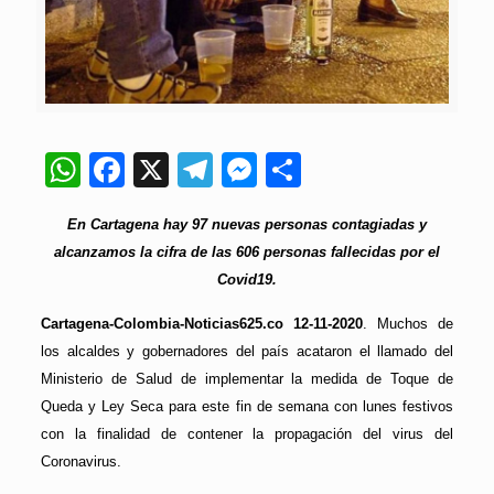
WhatsApp
Facebook
X
Telegram
Messenger
Compartir
En Cartagena hay 97 nuevas personas contagiadas y
alcanzamos la cifra de las 606 personas fallecidas por el
Covid19.
Cartagena-Colombia-Noticias625.co 12-11-2020
. Muchos de
los alcaldes y gobernadores del país acataron el llamado del
Ministerio de Salud de implementar la medida de Toque de
Queda y Ley Seca para este fin de semana con lunes festivos
con la finalidad de contener la propagación del virus del
Coronavirus.