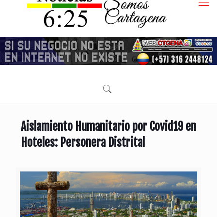
Aislamiento Humanitario por Covid19 en
Hoteles: Personera Distrital