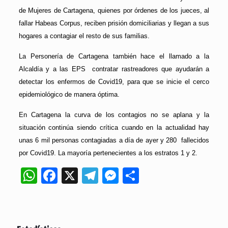
de Mujeres de Cartagena, quienes por órdenes de los jueces, al
fallar Habeas Corpus, reciben prisión domiciliarias y llegan a sus
hogares a contagiar el resto de sus familias.
La Personería de Cartagena también hace el llamado a la
Alcaldía y a las EPS contratar rastreadores que ayudarán a
detectar los enfermos de Covid19, para que se inicie el cerco
epidemiológico de manera óptima.
En Cartagena la curva de los contagios no se aplana y la
situación continúa siendo crítica cuando en la actualidad hay
unas 6 mil personas contagiadas a día de ayer y 280 fallecidos
por Covid19. La mayoría pertenecientes a los estratos 1 y 2.
WhatsApp
Facebook
X
Telegram
Messenger
Compartir