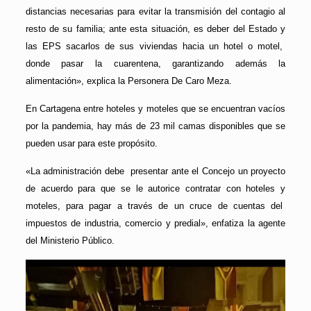
distancias necesarias para evitar la transmisión del contagio al
resto de su familia; ante esta situación, es deber del Estado y
las EPS sacarlos de sus viviendas hacia un hotel o motel,
donde pasar la cuarentena, garantizando además la
alimentación», explica la Personera De Caro Meza.
En Cartagena entre hoteles y moteles que se encuentran vacíos
por la pandemia, hay más de 23 mil camas disponibles que se
pueden usar para este propósito.
«La administración debe presentar ante el Concejo un proyecto
de acuerdo para que se le autorice contratar con hoteles y
moteles, para pagar a través de un cruce de cuentas del
impuestos de industria, comercio y predial», enfatiza la agente
del Ministerio Público.