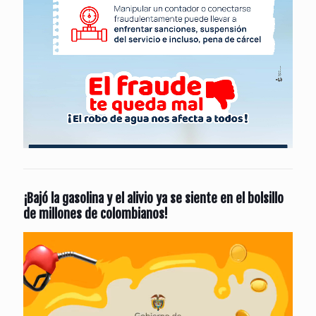
¡Bajó la gasolina y el alivio ya se siente en el bolsillo
de millones de colombianos!
Reproductor
de
vídeo