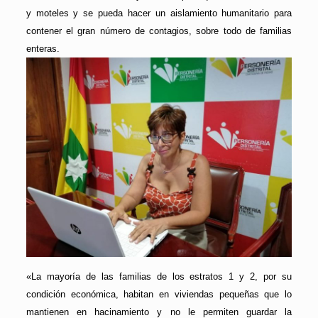
y moteles y se pueda hacer un aislamiento humanitario para
contener el gran número de contagios, sobre todo de familias
enteras.
«La mayoría de las familias de los estratos 1 y 2, por su
condición económica, habitan en viviendas pequeñas que lo
mantienen en hacinamiento y no le permiten guardar la