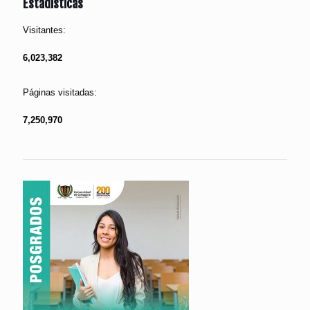
Estadísticas
Visitantes:
6,023,382
Páginas visitadas:
7,250,970