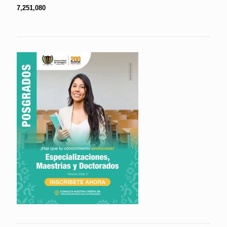
7,251,080