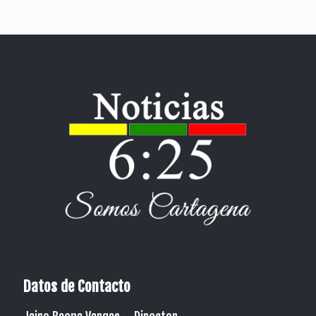
Datos de Contacto