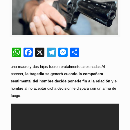
WhatsApp
Facebook
X
Telegram
Messenger
Compartir
una madre y dos hijas fueron brutalmente asesinadas Al
parecer,
la tragedia se generó cuando la compañera
sentimental del hombre decide ponerle fin a la relación
y el
hombre al no aceptar dicha decisión le dispara con un arma de
fuego.