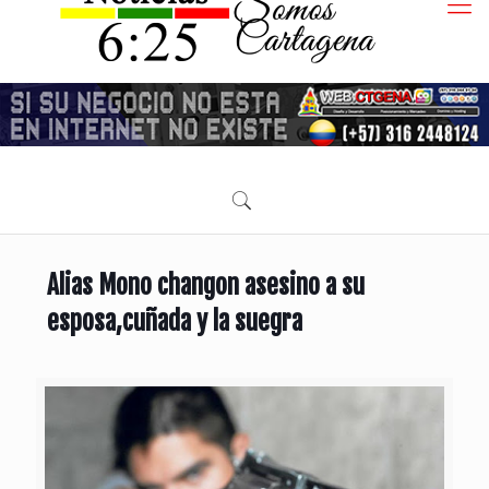
Alias Mono changon asesino a su
esposa,cuñada y la suegra