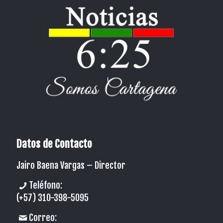
Datos de Contacto
Jairo Baena Vargas –
Director
Teléfono:
(+57) 310-398-5095
Correo: