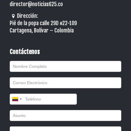
director@noticias625.co
Dirección:
Pié de la popa calle 29D #22-109
Cartagena, Bolívar – Colombia
Contáctenos