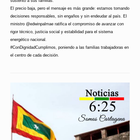
sustento a sus familias.
El precio baja, pero el mensaje es más grande: estamos tomando
decisiones responsables, sin engaños y sin endeudar al país. El
ministro @edwinpalmae ratifica el compromiso de avanzar con
rigor técnico, justicia social y estabilidad para el sistema
energético nacional.
#ConDignidadCumplimos, poniendo a las familias trabajadoras en
el centro de cada decisión.