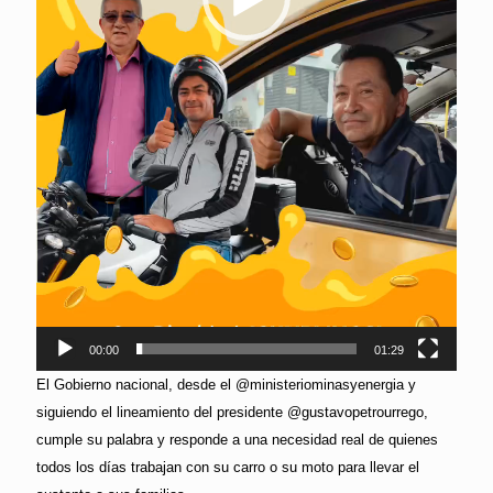
00:00
01:29
El Gobierno nacional, desde el @ministeriominasyenergia y
siguiendo el lineamiento del presidente @gustavopetrourrego,
cumple su palabra y responde a una necesidad real de quienes
todos los días trabajan con su carro o su moto para llevar el