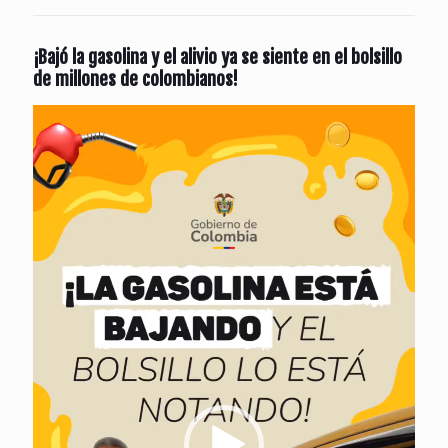
¡Bajó la gasolina y el alivio ya se siente en el bolsillo
de millones de colombianos!
Reproductor
de
vídeo