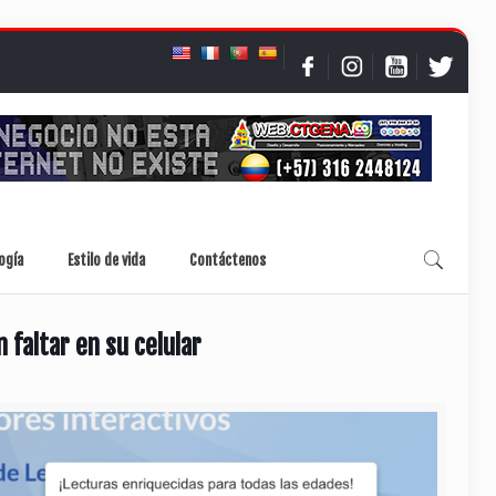
ogía
Estilo de vida
Contáctenos
faltar en su celular