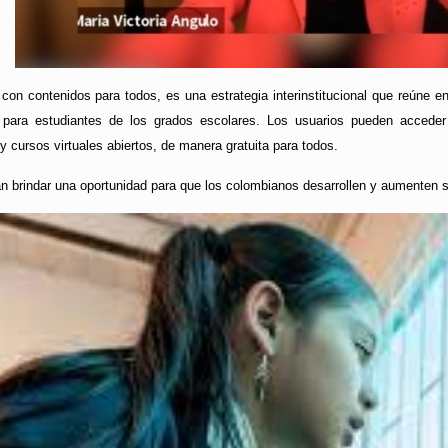
 con contenidos para todos, es una estrategia interinstitucional que reúne 
 para estudiantes de los grados escolares. Los usuarios pueden acceder
y cursos virtuales abiertos, de manera gratuita para todos.
n brindar una oportunidad para que los colombianos desarrollen y aumenten s