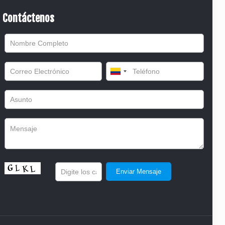
Contáctenos