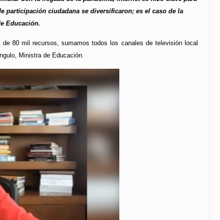
 participación ciudadana se diversificaron; es el caso de la
de Educación.
s de 80 mil recursos, sumamos todos los canales de televisión local
Angulo, Ministra de Educación.