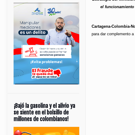
el funcionamiento 
Cartagena-Colombia-No
para dar complemento a t
¡Bajó la gasolina y el alivio ya
se siente en el bolsillo de
millones de colombianos!
Reproductor