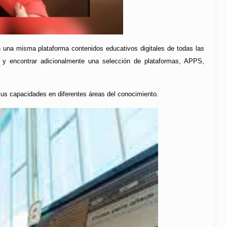
en una misma plataforma contenidos educativos digitales de todas las
 y encontrar adicionalmente una selección de plataformas, APPS,
us capacidades en diferentes áreas del conocimiento.