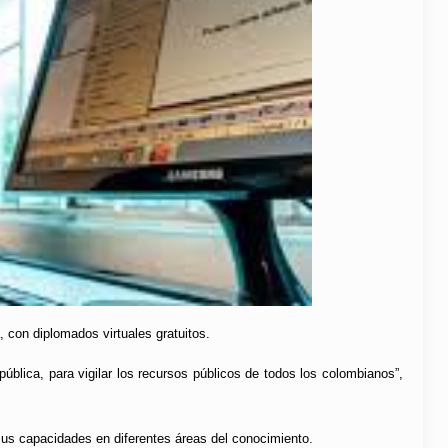
 con diplomados virtuales gratuitos.
ública, para vigilar los recursos públicos de todos los colombianos”,
us capacidades en diferentes áreas del conocimiento.