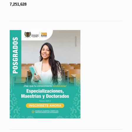
7,251,628