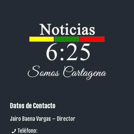
Datos de Contacto
Jairo Baena Vargas –
Director
Teléfono: