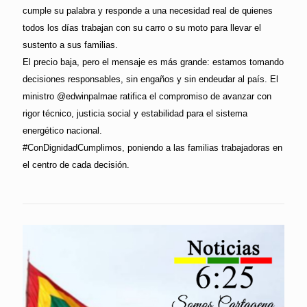
cumple su palabra y responde a una necesidad real de quienes
todos los días trabajan con su carro o su moto para llevar el
sustento a sus familias.
El precio baja, pero el mensaje es más grande: estamos tomando
decisiones responsables, sin engaños y sin endeudar al país. El
ministro @edwinpalmae ratifica el compromiso de avanzar con
rigor técnico, justicia social y estabilidad para el sistema
energético nacional.
#ConDignidadCumplimos, poniendo a las familias trabajadoras en
el centro de cada decisión.