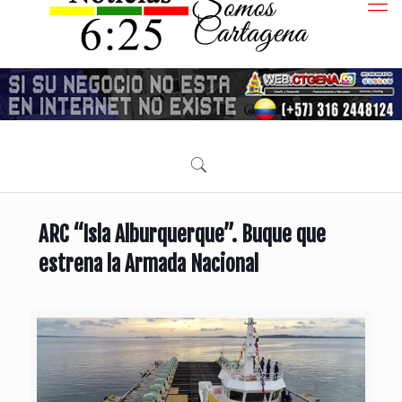
ARC “Isla Alburquerque”. Buque que
estrena la Armada Nacional