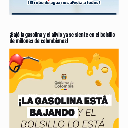
¡Bajó la gasolina y el alivio ya se siente en el bolsillo
de millones de colombianos!
Reproductor
de
vídeo