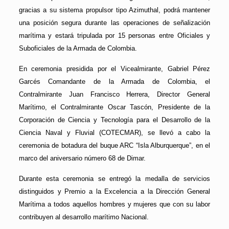
gracias a su sistema propulsor tipo Azimuthal, podrá mantener
una posición segura durante las operaciones de señalización
marítima y estará tripulada por 15 personas entre Oficiales y
Suboficiales de la Armada de Colombia.
En ceremonia presidida por el Vicealmirante, Gabriel Pérez
Garcés Comandante de la Armada de Colombia, el
Contralmirante Juan Francisco Herrera, Director General
Marítimo, el Contralmirante Oscar Tascón, Presidente de la
Corporación de Ciencia y Tecnología para el Desarrollo de la
Ciencia Naval y Fluvial (COTECMAR), se llevó a cabo la
ceremonia de botadura del buque ARC “Isla Alburquerque”, en el
marco del aniversario número 68 de Dimar.
Durante esta ceremonia se entregó la medalla de servicios
distinguidos y Premio a la Excelencia a la Dirección General
Marítima a todos aquellos hombres y mujeres que con su labor
contribuyen al desarrollo marítimo Nacional.