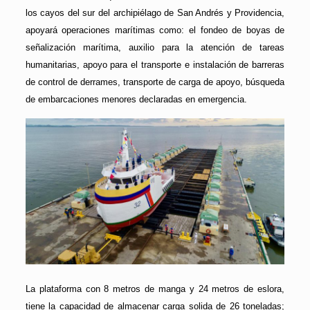
los cayos del sur del archipiélago de San Andrés y Providencia,
apoyará operaciones marítimas como: el fondeo de boyas de
señalización marítima, auxilio para la atención de tareas
humanitarias, apoyo para el transporte e instalación de barreras
de control de derrames, transporte de carga de apoyo, búsqueda
de embarcaciones menores declaradas en emergencia.
La plataforma con 8 metros de manga y 24 metros de eslora,
tiene la capacidad de almacenar carga solida de 26 toneladas;