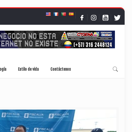
ogía
Estilo de vida
Contáctenos