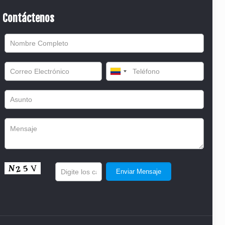
Contáctenos