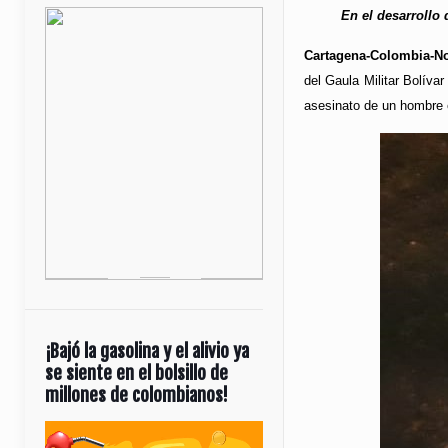
En el desarrollo 
Cartagena-Colombia-Not
del Gaula Militar Bolíva
asesinato de un hombre 
¡Bajó la gasolina y el alivio ya
se siente en el bolsillo de
millones de colombianos!
Reproductor