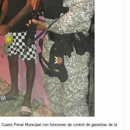
uarto Penal Municipal con funciones de control de garantías de la