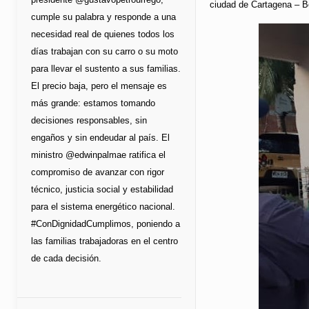
ciudad de Cartagena – Bo
cumple su palabra y responde a una
necesidad real de quienes todos los
días trabajan con su carro o su moto
para llevar el sustento a sus familias.
El precio baja, pero el mensaje es
más grande: estamos tomando
decisiones responsables, sin
engaños y sin endeudar al país. El
ministro @edwinpalmae ratifica el
compromiso de avanzar con rigor
técnico, justicia social y estabilidad
para el sistema energético nacional.
#ConDignidadCumplimos, poniendo a
las familias trabajadoras en el centro
de cada decisión.