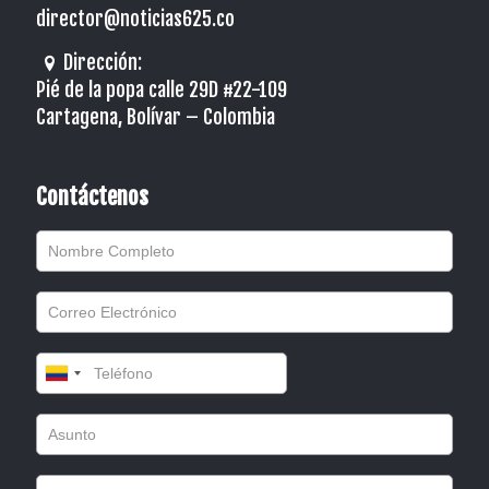
director@noticias625.co
Dirección:
Pié de la popa calle 29D #22-109
Cartagena, Bolívar – Colombia
Contáctenos