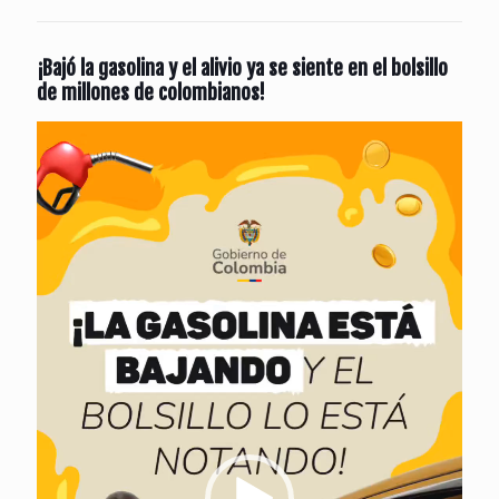
¡Bajó la gasolina y el alivio ya se siente en el bolsillo
de millones de colombianos!
Reproductor
de
vídeo