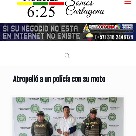
Atropelló a un policía con su moto