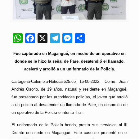
WhatsApp
Facebook
X
Telegram
Messenger
Compartir
Fue capturado en Magangué, en medio de un operativo en
donde se le hizo la señal de Pare, desatendió el llamado,
aceleró y arrolló a un uniformado de la Policía.
Cartagena-Colombia-Noticias625.co 15-08-2022. Como Juan
Andrés Osorio, de 19 años, natural y residente en Magangué,
fue presentado por las autoridades policías, el joven que arrolló
a un policía al desatender un llamado de Pare, en desarrollo de
un operativo de la Policía e intento huir.
El uniformado de la Policía herido, presta sus servicios al III
Distrito con sede en Magangué. Este caso se presentó en el