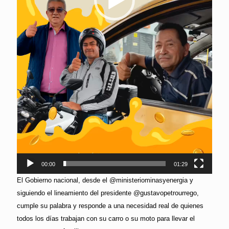
00:00
01:29
El Gobierno nacional, desde el @ministeriominasyenergia y
siguiendo el lineamiento del presidente @gustavopetrourrego,
cumple su palabra y responde a una necesidad real de quienes
todos los días trabajan con su carro o su moto para llevar el