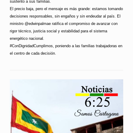
sustento a sus familias.
El precio baja, pero el mensaje es más grande: estamos tomando
decisiones responsables, sin engaños y sin endeudar al país. El
ministro @edwinpalmae ratifica el compromiso de avanzar con
rigor técnico, justicia social y estabilidad para el sistema
energético nacional.
#ConDignidadCumplimos, poniendo a las familias trabajadoras en
el centro de cada decisión.