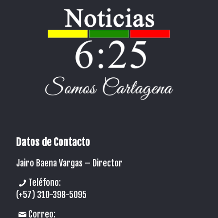
Datos de Contacto
Jairo Baena Vargas –
Director
Teléfono:
(+57) 310-398-5095
Correo: