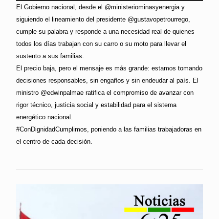
El Gobierno nacional, desde el @ministeriominasyenergia y
siguiendo el lineamiento del presidente @gustavopetrourrego,
cumple su palabra y responde a una necesidad real de quienes
todos los días trabajan con su carro o su moto para llevar el
sustento a sus familias.
El precio baja, pero el mensaje es más grande: estamos tomando
decisiones responsables, sin engaños y sin endeudar al país. El
ministro @edwinpalmae ratifica el compromiso de avanzar con
rigor técnico, justicia social y estabilidad para el sistema
energético nacional.
#ConDignidadCumplimos, poniendo a las familias trabajadoras en
el centro de cada decisión.