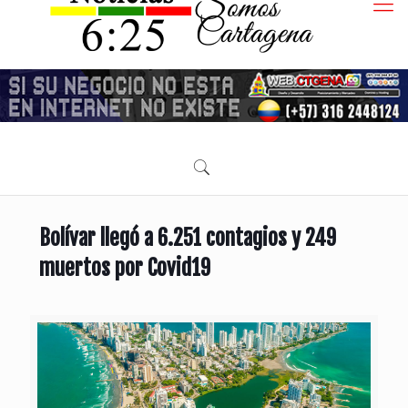
Bolívar llegó a 6.251 contagios y 249
muertos por Covid19