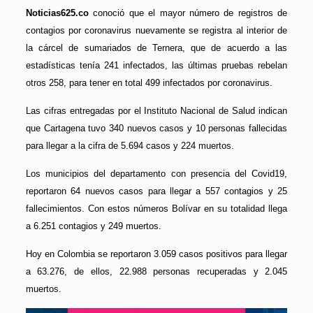
Noticias625.co
conoció que el mayor número de registros de
contagios por coronavirus nuevamente se registra al interior de
la cárcel de sumariados de Ternera, que de acuerdo a las
estadísticas tenía 241 infectados, las últimas pruebas rebelan
otros 258, para tener en total 499 infectados por coronavirus.
Las cifras entregadas por el Instituto Nacional de Salud indican
que Cartagena tuvo 340 nuevos casos y 10 personas fallecidas
para llegar a la cifra de 5.694 casos y 224 muertos.
Los municipios del departamento con presencia del Covid19,
reportaron 64 nuevos casos para llegar a 557 contagios y 25
fallecimientos. Con estos números Bolívar en su totalidad llega
a 6.251 contagios y 249 muertos.
Hoy en Colombia se reportaron 3.059 casos positivos para llegar
a 63.276, de ellos, 22.988 personas recuperadas y 2.045
muertos.