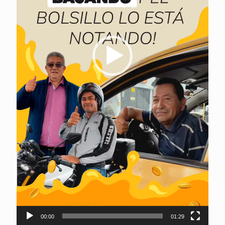
00:00
01:29