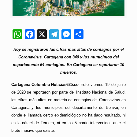
WhatsApp
Facebook
X
Telegram
Messenger
Compartir
Hoy se registraron las cifras más altas de contagios por el
Coronavirus. Cartagena con 340 y los municipios del
departamento 64 contagios. En Cartagena se reportaron 10
muertos.
Cartagena-Colombia-Noticias625.co
Este viernes 19 de junio
de 2020 se reportaron por parte del Instituto Nacional de Salud,
las cifras más altas en materia de contagios del Coronavirus en
Cartagena y los municipios del departamento de Bolívar, en
donde el llamada cerco epidemiológico no ha dado resultado, ni
en la cárcel de Ternera, ni en los 5 barrio intervenidos ante el
brote masivo que existe.