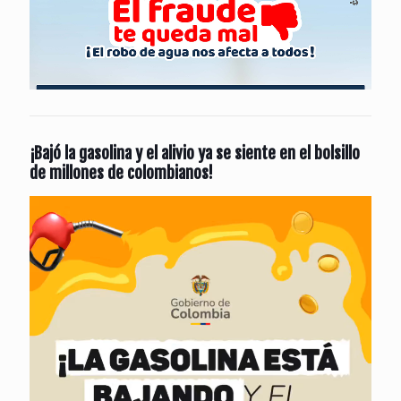
¡Bajó la gasolina y el alivio ya se siente en el bolsillo
de millones de colombianos!
Reproductor
de
vídeo