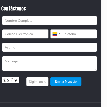
Contáctenos