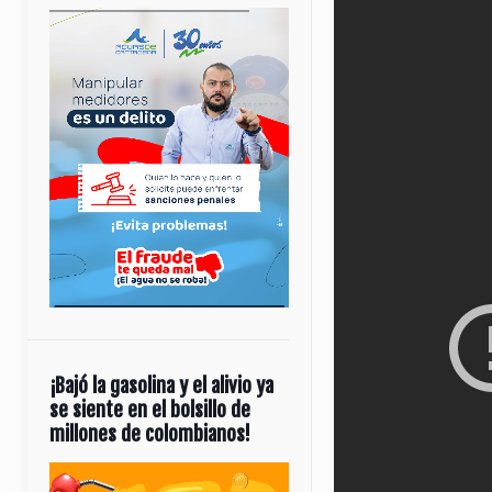
¡Bajó la gasolina y el alivio ya
se siente en el bolsillo de
millones de colombianos!
Reproductor