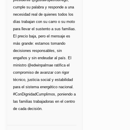
cumple su palabra y responde a una
necesidad real de quienes todos los
días trabajan con su carro o su moto
para llevar el sustento a sus familias.
El precio baja, pero el mensaje es
más grande: estamos tomando
decisiones responsables, sin
engaños y sin endeudar al país. El
ministro @edwinpalmae ratifica el
compromiso de avanzar con rigor
técnico, justicia social y estabilidad
para el sistema energético nacional.
#ConDignidadCumplimos, poniendo a
las familias trabajadoras en el centro
de cada decisión.