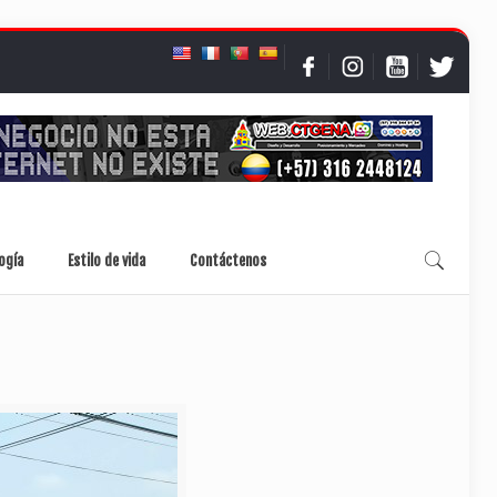
ogía
Estilo de vida
Contáctenos