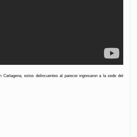
en Cartagena, estos delincuentes al parecer ingresaron a la sede del