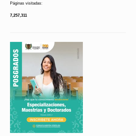
Páginas visitadas:
7,257,311