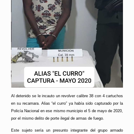
Al detenido se le incauto un revolver calibre 38 con 4 cartuchos
en su recamara. Alias “el curro” ya había sido capturado por la
Policía Nacional en ese mismo municipio el 5 de mayo de 2020,
por el mismo delito de porte ilegal de armas de fuego.
Este sujeto sería un presunto integrante del grupo armado