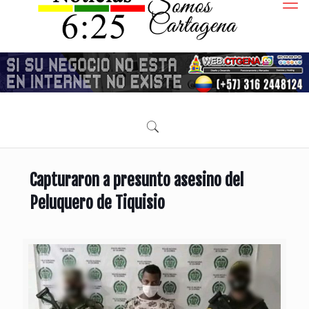
Capturaron a presunto asesino del
Peluquero de Tiquisio