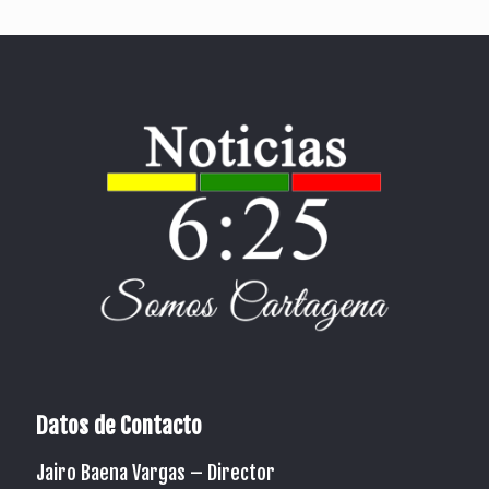
Datos de Contacto
Jairo Baena Vargas –
Director