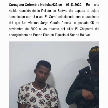
Cartagena-Colombia-Noticias625.co 06-11-2020
. En una
rápida reacción de la Policía de Bolívar dio captura al sujeto
identificado con el alias ‘El Curro’ relacionado con el asesinato
del que fue víctima Jorge García Pineda, el pasado 05 de
noviembre de 2020 a las afueras del billar El Chaparral del
corregimiento de Puerto Rico en Tiquisio al Sur de Bolívar.