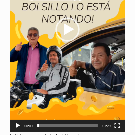
00:00
01:29