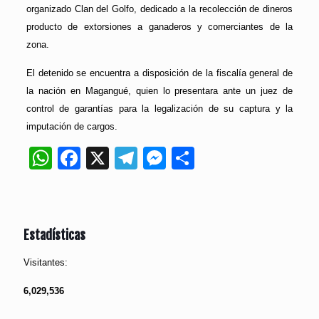
organizado Clan del Golfo, dedicado a la recolección de dineros
producto de extorsiones a ganaderos y comerciantes de la
zona.
El detenido se encuentra a disposición de la fiscalía general de
la nación en Magangué, quien lo presentara ante un juez de
control de garantías para la legalización de su captura y la
imputación de cargos.
WhatsApp
Facebook
X
Telegram
Messenger
Compartir
Estadísticas
Visitantes:
6,029,536