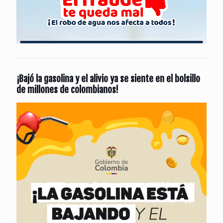
¡Bajó la gasolina y el alivio ya se siente en el bolsillo
de millones de colombianos!
Reproductor
de
vídeo