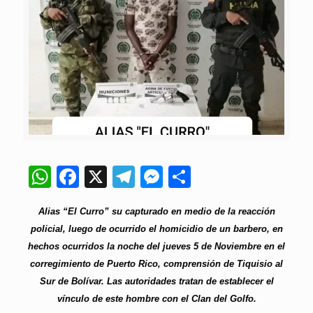
WhatsApp
Facebook
X
Telegram
Messenger
Compartir
Alias “El Curro” su capturado en medio de la reacción
policial, luego de ocurrido el homicidio de un barbero, en
hechos ocurridos la noche del jueves 5 de Noviembre en el
corregimiento de Puerto Rico, comprensión de Tiquisio al
Sur de Bolívar. Las autoridades tratan de establecer el
vínculo de este hombre con el Clan del Golfo.