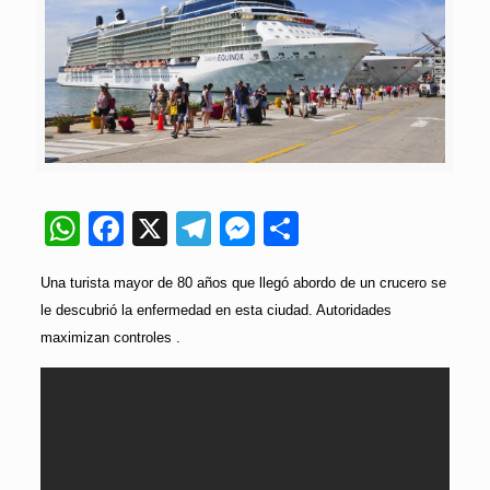
WhatsApp
Facebook
X
Telegram
Messenger
Compartir
Una turista mayor de 80 años que llegó abordo de un crucero se
le descubrió la enfermedad en esta ciudad. Autoridades
maximizan controles .