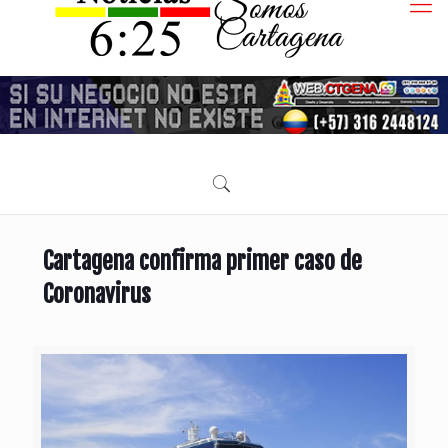
Cartagena confirma primer caso de
Coronavirus