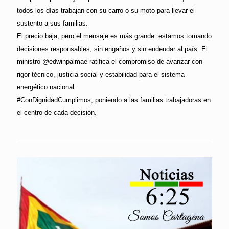
todos los días trabajan con su carro o su moto para llevar el
sustento a sus familias.
El precio baja, pero el mensaje es más grande: estamos tomando
decisiones responsables, sin engaños y sin endeudar al país. El
ministro @edwinpalmae ratifica el compromiso de avanzar con
rigor técnico, justicia social y estabilidad para el sistema
energético nacional.
#ConDignidadCumplimos, poniendo a las familias trabajadoras en
el centro de cada decisión.