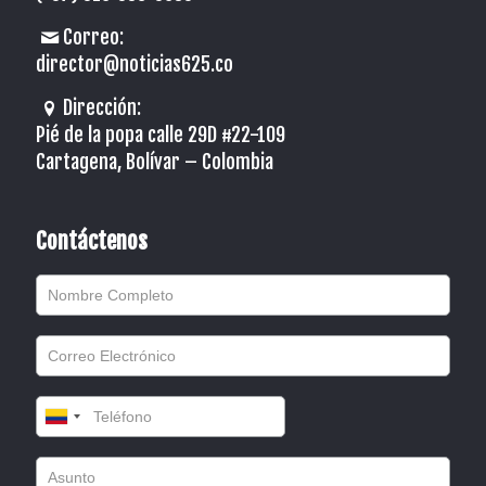
Correo:
director@noticias625.co
Dirección:
Pié de la popa calle 29D #22-109
Cartagena, Bolívar – Colombia
Contáctenos