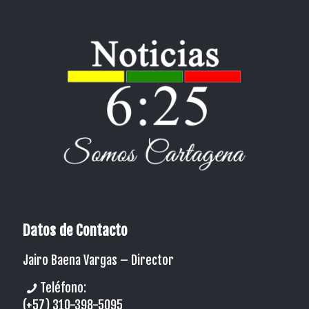
Datos de Contacto
Jairo Baena Vargas –
Director
Teléfono:
(+57) 310-398-5095