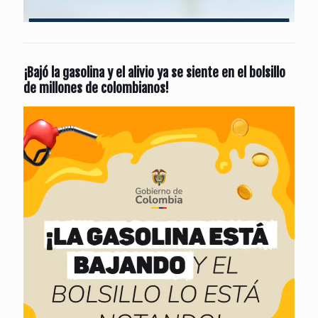
¡Bajó la gasolina y el alivio ya se siente en el bolsillo
de millones de colombianos!
Reproductor
de
vídeo