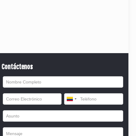
Contáctenos