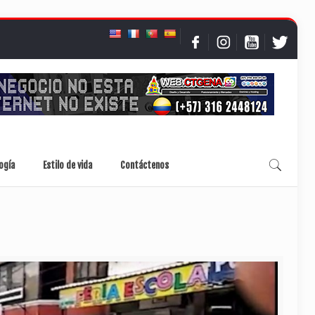
ogía
Estilo de vida
Contáctenos