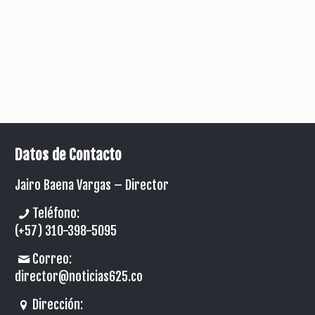
Datos de Contacto
Jairo Baena Vargas –
Director
Teléfono:
(+57) 310-398-5095
Correo:
director@noticias625.co
Dirección: