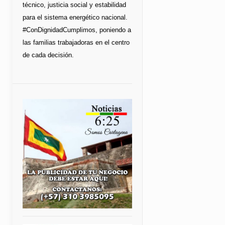
técnico, justicia social y estabilidad
para el sistema energético nacional.
#ConDignidadCumplimos, poniendo a
las familias trabajadoras en el centro
de cada decisión.