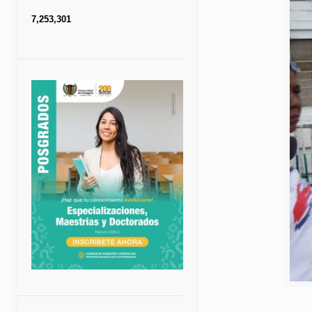
7,253,301