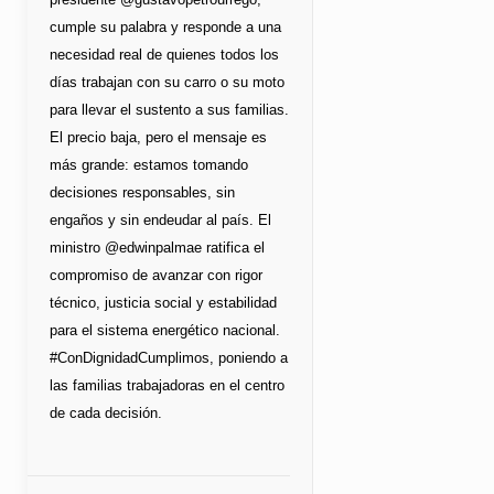
cumple su palabra y responde a una
necesidad real de quienes todos los
días trabajan con su carro o su moto
para llevar el sustento a sus familias.
El precio baja, pero el mensaje es
más grande: estamos tomando
decisiones responsables, sin
engaños y sin endeudar al país. El
ministro @edwinpalmae ratifica el
compromiso de avanzar con rigor
técnico, justicia social y estabilidad
para el sistema energético nacional.
#ConDignidadCumplimos, poniendo a
las familias trabajadoras en el centro
de cada decisión.