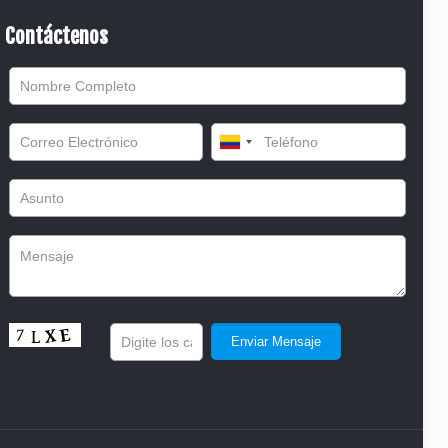
Contáctenos