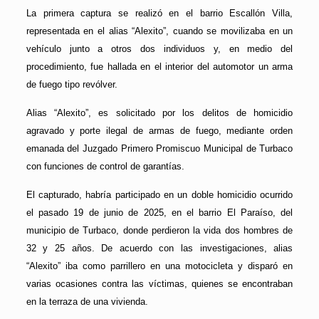
La primera captura se realizó en el barrio Escallón Villa,
representada en el alias “Alexito”, cuando se movilizaba en un
vehículo junto a otros dos individuos y, en medio del
procedimiento, fue hallada en el interior del automotor un arma
de fuego tipo revólver.
Alias “Alexito”, es solicitado por los delitos de homicidio
agravado y porte ilegal de armas de fuego, mediante orden
emanada del Juzgado Primero Promiscuo Municipal de Turbaco
con funciones de control de garantías.
El capturado, habría participado en un doble homicidio ocurrido
el pasado 19 de junio de 2025, en el barrio El Paraíso, del
municipio de Turbaco, donde perdieron la vida dos hombres de
32 y 25 años. De acuerdo con las investigaciones, alias
“Alexito” iba como parrillero en una motocicleta y disparó en
varias ocasiones contra las víctimas, quienes se encontraban
en la terraza de una vivienda.