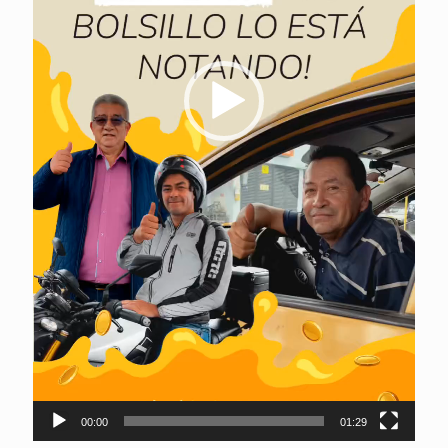
00:00
01:29