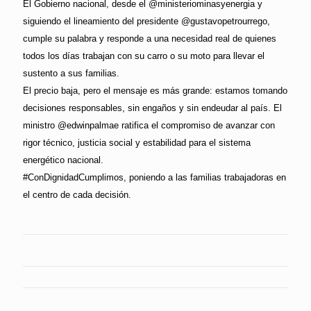
El Gobierno nacional, desde el @ministeriominasyenergia y
siguiendo el lineamiento del presidente @gustavopetrourrego,
cumple su palabra y responde a una necesidad real de quienes
todos los días trabajan con su carro o su moto para llevar el
sustento a sus familias.
El precio baja, pero el mensaje es más grande: estamos tomando
decisiones responsables, sin engaños y sin endeudar al país. El
ministro @edwinpalmae ratifica el compromiso de avanzar con
rigor técnico, justicia social y estabilidad para el sistema
energético nacional.
#ConDignidadCumplimos, poniendo a las familias trabajadoras en
el centro de cada decisión.