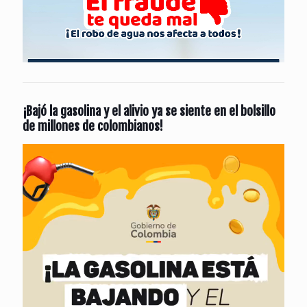
¡Bajó la gasolina y el alivio ya se siente en el bolsillo
de millones de colombianos!
Reproductor
de
vídeo