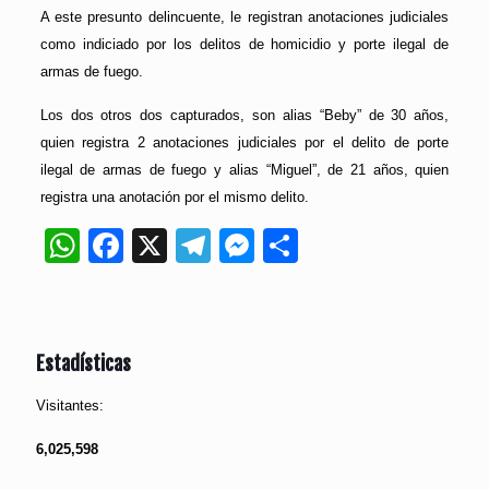
A este presunto delincuente, le registran anotaciones judiciales
como indiciado por los delitos de homicidio y porte ilegal de
armas de fuego.
Los dos otros dos capturados, son alias “Beby” de 30 años,
quien registra 2 anotaciones judiciales por el delito de porte
ilegal de armas de fuego y alias “Miguel”, de 21 años, quien
registra una anotación por el mismo delito.
WhatsApp
Facebook
X
Telegram
Messenger
Compartir
Estadísticas
Visitantes:
6,025,598