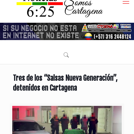
Tres de los “Salsas Nueva Generación”,
detenidos en Cartagena