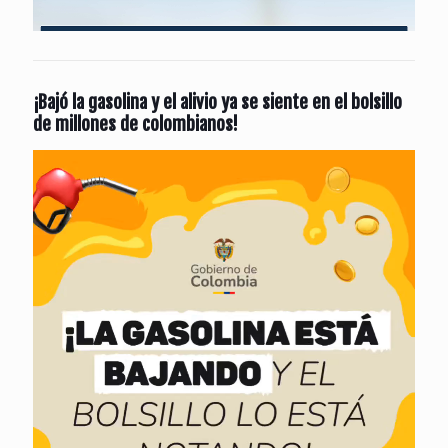
¡Bajó la gasolina y el alivio ya se siente en el bolsillo
de millones de colombianos!
Reproductor
de
vídeo