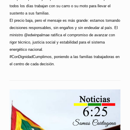
todos los días trabajan con su carro o su moto para llevar el
sustento a sus familias.
El precio baja, pero el mensaje es más grande: estamos tomando
decisiones responsables, sin engaños y sin endeudar al país. El
ministro @edwinpalmae ratifica el compromiso de avanzar con
rigor técnico, justicia social y estabilidad para el sistema
energético nacional.
#ConDignidadCumplimos, poniendo a las familias trabajadoras en
el centro de cada decisión.