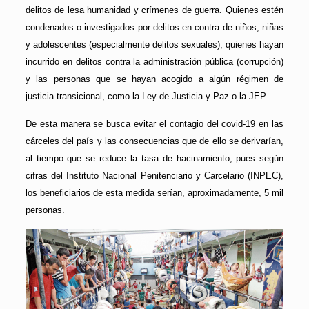
delitos de lesa humanidad y crímenes de guerra. Quienes estén
condenados o investigados por delitos en contra de niños, niñas
y adolescentes (especialmente delitos sexuales), quienes hayan
incurrido en delitos contra la administración pública (corrupción)
y las personas que se hayan acogido a algún régimen de
justicia transicional, como la Ley de Justicia y Paz o la JEP.
De esta manera se busca evitar el contagio del covid-19 en las
cárceles del país y las consecuencias que de ello se derivarían,
al tiempo que se reduce la tasa de hacinamiento, pues según
cifras del Instituto Nacional Penitenciario y Carcelario (INPEC),
los beneficiarios de esta medida serían, aproximadamente, 5 mil
personas.