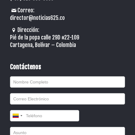
Correo:
director@noticias625.co
Dirección:
Pié de la popa calle 29D #22-109
Cartagena, Bolívar – Colombia
Contáctenos