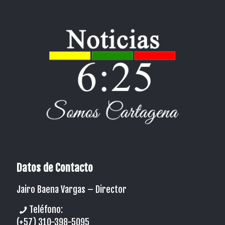
Datos de Contacto
Jairo Baena Vargas –
Director
Teléfono:
(+57) 310-398-5095