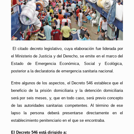
El citado decreto legislativo, cuya elaboración fue liderada por
el Ministerio de Justicia y del Derecho, se emite en el marco del
Estado de Emergencia Económica, Social y Ecológica,
posterior a la declaratoria de emergencia sanitaria nacional.
Entre algunos de los aspectos, el Decreto 546 establece que el
beneficio de la prisión domiciliaria y la detención domiciliaria
será por seis meses, y, que en todo caso, será previo concepto
de las autoridades sanitarias competentes. Al término de ese
lapso la persona deberá presentarse directamente en el
establecimiento penitenciario en el que se encontraba.
El Decreto 546 está dirigido a: