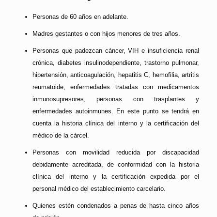
Personas de 60 años en adelante.
Madres gestantes o con hijos menores de tres años.
Personas que padezcan cáncer, VIH e insuficiencia renal
crónica, diabetes insulinodependiente, trastorno pulmonar,
hipertensión, anticoagulación, hepatitis C, hemofilia, artritis
reumatoide, enfermedades tratadas con medicamentos
inmunosupresores, personas con trasplantes y
enfermedades autoinmunes. En este punto se tendrá en
cuenta la historia clínica del interno y la certificación del
médico de la cárcel.
Personas con movilidad reducida por discapacidad
debidamente acreditada, de conformidad con la historia
clínica del interno y la certificación expedida por el
personal médico del establecimiento carcelario.
Quienes estén condenados a penas de hasta cinco años