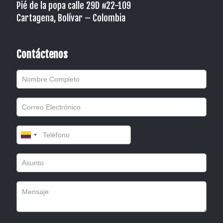
Pié de la popa calle 29D #22-109
Cartagena, Bolívar – Colombia
Contáctenos