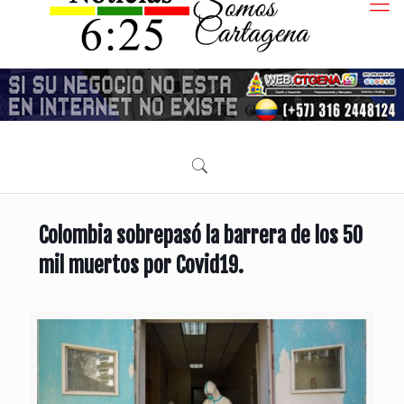
Colombia sobrepasó la barrera de los 50
mil muertos por Covid19.