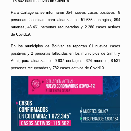
115.502 casos activos de Covid19.
Para Cartagena, se informaron 354 nuevos casos positivos 9
personas fallecidas, para alcanzar los 51.635 contagios, 894
muertes, 48.461 personas recuperadas y 2.280 casos activos
de Covid19.
En los municipios de Bolívar, se reportan 61 nuevos casos
positivos y 2 personas fallecidas en los municipios de Simití y
Achí, para alcanzar los 9.637 contagios, 324 muertes, 8.531
personas recuperadas y 782 casos activos de Covid19.