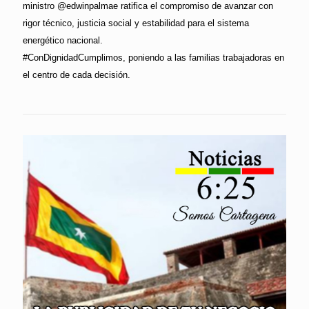
ministro @edwinpalmae ratifica el compromiso de avanzar con
rigor técnico, justicia social y estabilidad para el sistema
energético nacional.
#ConDignidadCumplimos, poniendo a las familias trabajadoras en
el centro de cada decisión.