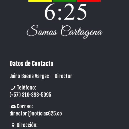
Datos de Contacto
Jairo Baena Vargas –
Director
Teléfono:
(+57) 310-398-5095
Correo:
director@noticias625.co
Dirección: