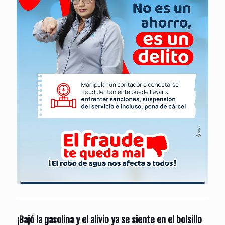
¡Bajó la gasolina y el alivio ya se siente en el bolsillo