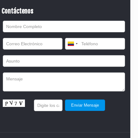
Contáctenos