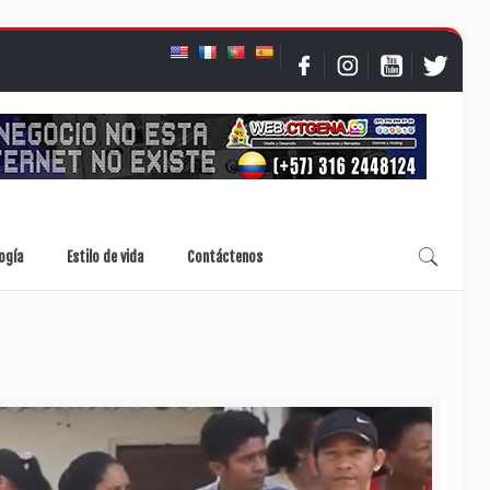
ogía
Estilo de vida
Contáctenos