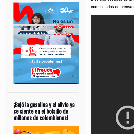
comunicados de prensa d
¡Bajó la gasolina y el alivio ya
se siente en el bolsillo de
millones de colombianos!
Reproductor