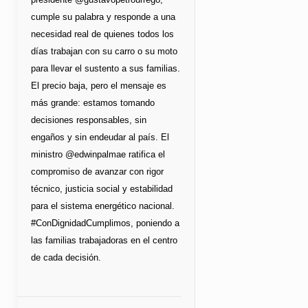
cumple su palabra y responde a una
necesidad real de quienes todos los
días trabajan con su carro o su moto
para llevar el sustento a sus familias.
El precio baja, pero el mensaje es
más grande: estamos tomando
decisiones responsables, sin
engaños y sin endeudar al país. El
ministro @edwinpalmae ratifica el
compromiso de avanzar con rigor
técnico, justicia social y estabilidad
para el sistema energético nacional.
#ConDignidadCumplimos, poniendo a
las familias trabajadoras en el centro
de cada decisión.