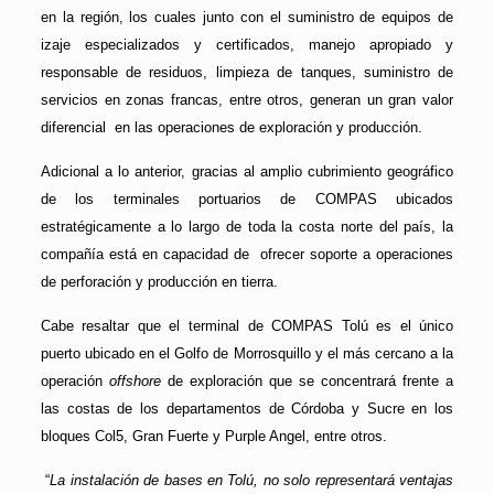
en la región, los cuales junto con el suministro de equipos de
izaje especializados y certificados, manejo apropiado y
responsable de residuos, limpieza de tanques, suministro de
servicios en zonas francas, entre otros, generan un gran valor
diferencial en las operaciones de exploración y producción.
Adicional a lo anterior, gracias al amplio cubrimiento geográfico
de los terminales portuarios de COMPAS ubicados
estratégicamente a lo largo de toda la costa norte del país, la
compañía está en capacidad de ofrecer soporte a operaciones
de perforación y producción en tierra.
Cabe resaltar que el terminal de COMPAS Tolú es el único
puerto ubicado en el Golfo de Morrosquillo y el más cercano a la
operación
offshore
de exploración que se concentrará frente a
las costas de los departamentos de Córdoba y Sucre en los
bloques Col5, Gran Fuerte y Purple Angel, entre otros.
“
La instalación de bases en Tolú, no solo representará ventajas