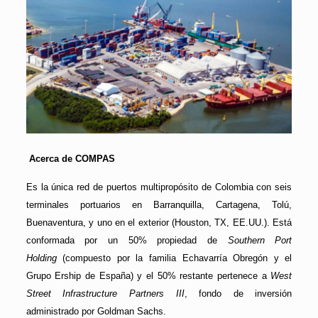
Acerca de COMPAS
Es la única red de puertos multipropósito de Colombia con seis
terminales portuarios en Barranquilla, Cartagena, Tolú,
Buenaventura, y uno en el exterior (Houston, TX, EE.UU.). Está
conformada por un 50% propiedad de
Southern Port
Holding
(compuesto por la familia Echavarría Obregón y el
Grupo Ership de España) y el 50% restante pertenece a
West
Street Infrastructure Partners III
, fondo de inversión
administrado por Goldman Sachs.