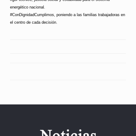
energético nacional.
#ConDignidadCumplimos, poniendo a las familias trabajadoras en
el centro de cada decisión.