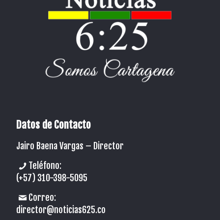
Datos de Contacto
Jairo Baena Vargas –
Director
Teléfono:
(+57) 310-398-5095
Correo:
director@noticias625.co