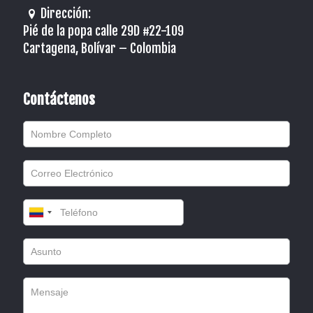
Dirección:
Pié de la popa calle 29D #22-109
Cartagena, Bolívar – Colombia
Contáctenos