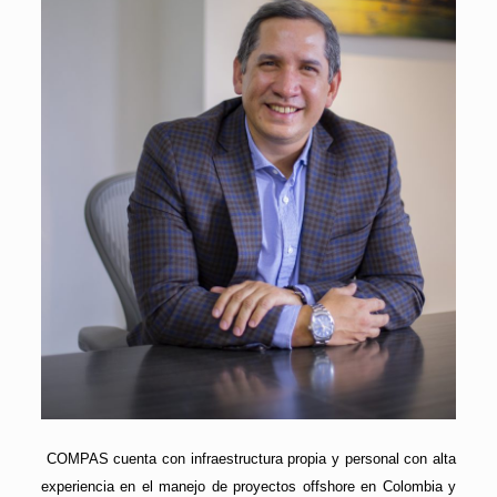
COMPAS cuenta con infraestructura propia y personal con alta
experiencia en el manejo de proyectos offshore en Colombia y