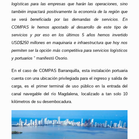
logísticas para las empresas que harán las operaciones, sino
también impactará positivamente la economía de la región que
se verá beneficiada por las demandas de servicios. En
COMPAS le hemos apostado al desarrollo de este tipo de
servicios y por eso en los últimos 5 años hemos invertido
USD$250 millones en maquinaria e infraestructura que hoy nos
permiten ser la opción más competitiva para servicios logísticos
y portuarios
” manifestó Osorio.
En el caso de COMPAS Barranquilla, esta instalación portuaria
cuenta con una ubicación privilegiada para el ingreso y salida de
carga, es el primer terminal de uso público en la entrada del
canal navegable del río Magdalena, localizado a tan solo 10
kilómetros de su desembocadura.