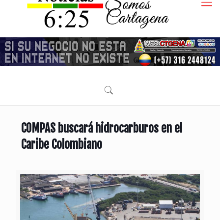
COMPAS buscará hidrocarburos en el
Caribe Colombiano