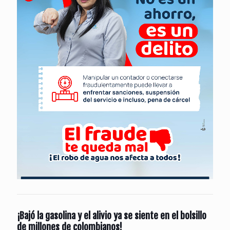
¡Bajó la gasolina y el alivio ya se siente en el bolsillo
de millones de colombianos!