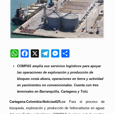
WhatsApp
Facebook
X
Telegram
Messenger
Compartir
COMPAS amplía sus servicios logísticos para apoyar
las operaciones de exploración y producción de
bloques costa afuera, operaciones en tierra y actividad
en yacimientos no convencionales. Cuenta con tres
terminales en Barranquilla, Cartagena y Tolú.
Cartagena-Colombia-Noticias625.co
Para el proceso de
búsqueda, exploración y producción de hidrocarburos en aguas