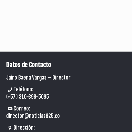
Datos de Contacto
Jairo Baena Vargas –
Director
Teléfono:
(+57) 310-398-5095
Correo:
director@noticias625.co
Dirección: