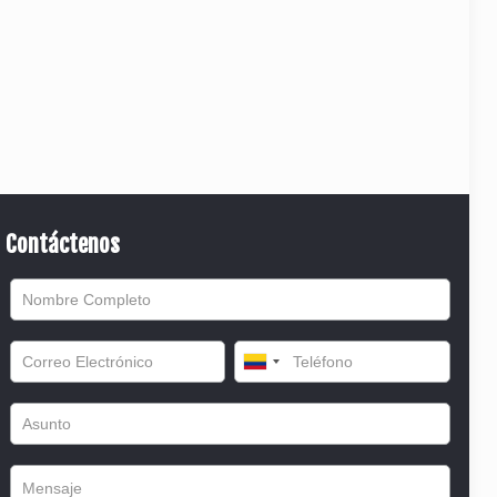
Contáctenos