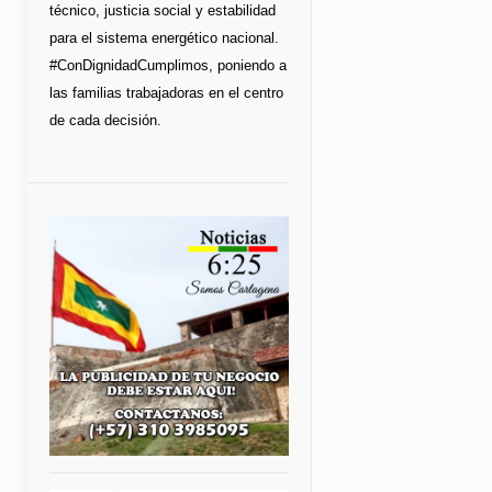
técnico, justicia social y estabilidad
para el sistema energético nacional.
#ConDignidadCumplimos, poniendo a
las familias trabajadoras en el centro
de cada decisión.