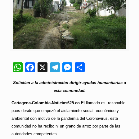
WhatsApp
Facebook
X
Telegram
Messenger
Compartir
Solicitan a la administración dirigir ayudas humanitarias a
esta comunidad.
Cartagena-Colombia-Noticias625.co
El llamado es razonable,
pues desde que empezó el aislamiento social, económico y
ambiental con motivo de la pandemia del Coronavirus, esta
comunidad no ha recibo ni un grano de arroz por parte de las
autoridades competentes.