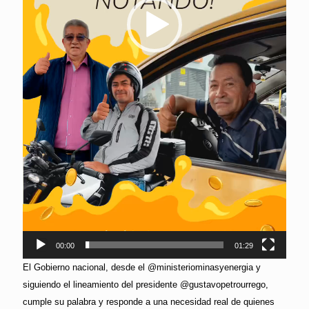
00:00
01:29
El Gobierno nacional, desde el @ministeriominasyenergia y
siguiendo el lineamiento del presidente @gustavopetrourrego,
cumple su palabra y responde a una necesidad real de quienes