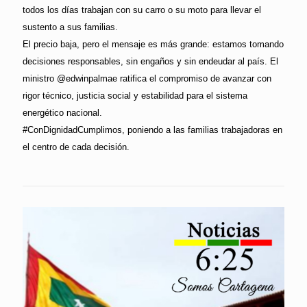
todos los días trabajan con su carro o su moto para llevar el
sustento a sus familias.
El precio baja, pero el mensaje es más grande: estamos tomando
decisiones responsables, sin engaños y sin endeudar al país. El
ministro @edwinpalmae ratifica el compromiso de avanzar con
rigor técnico, justicia social y estabilidad para el sistema
energético nacional.
#ConDignidadCumplimos, poniendo a las familias trabajadoras en
el centro de cada decisión.