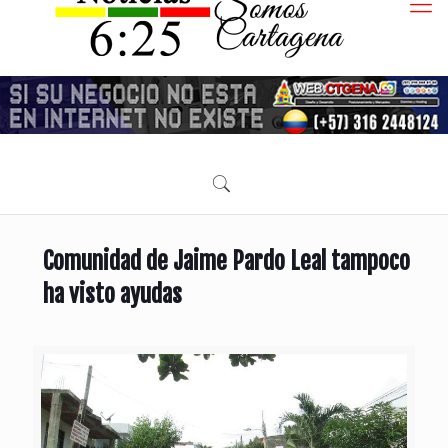
Comunidad de Jaime Pardo Leal tampoco
ha visto ayudas