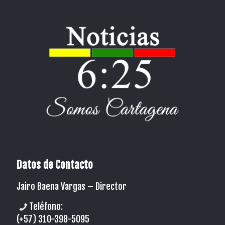
Datos de Contacto
Jairo Baena Vargas –
Director
Teléfono:
(+57) 310-398-5095