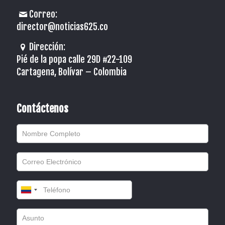
Correo:
director@noticias625.co
Dirección:
Pié de la popa calle 29D #22-109
Cartagena, Bolívar – Colombia
Contáctenos