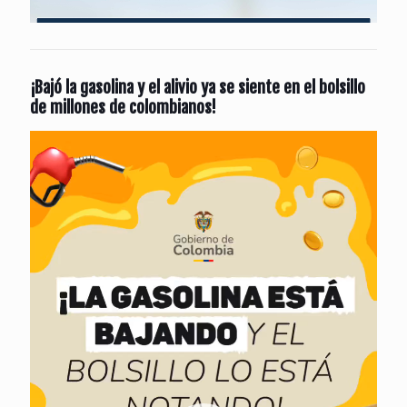
¡Bajó la gasolina y el alivio ya se siente en el bolsillo
de millones de colombianos!
Reproductor
de
vídeo