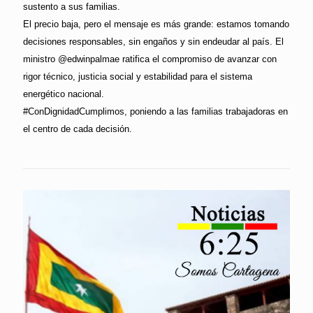
sustento a sus familias.
El precio baja, pero el mensaje es más grande: estamos tomando
decisiones responsables, sin engaños y sin endeudar al país. El
ministro @edwinpalmae ratifica el compromiso de avanzar con
rigor técnico, justicia social y estabilidad para el sistema
energético nacional.
#ConDignidadCumplimos, poniendo a las familias trabajadoras en
el centro de cada decisión.