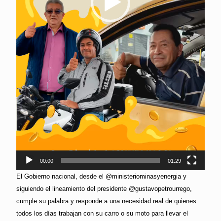
00:00
01:29
El Gobierno nacional, desde el @ministeriominasyenergia y
siguiendo el lineamiento del presidente @gustavopetrourrego,
cumple su palabra y responde a una necesidad real de quienes
todos los días trabajan con su carro o su moto para llevar el