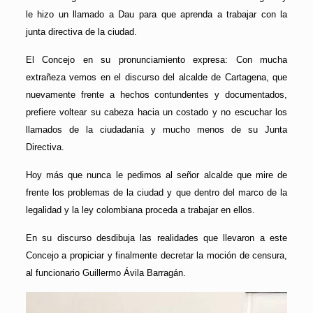
le hizo un llamado a Dau para que aprenda a trabajar con la
junta directiva de la ciudad.
El Concejo en su pronunciamiento expresa: Con mucha
extrañeza vemos en el discurso del alcalde de Cartagena, que
nuevamente frente a hechos contundentes y documentados,
prefiere voltear su cabeza hacia un costado y no escuchar los
llamados de la ciudadanía y mucho menos de su Junta
Directiva.
Hoy más que nunca le pedimos al señor alcalde que mire de
frente los problemas de la ciudad y que dentro del marco de la
legalidad y la ley colombiana proceda a trabajar en ellos.
En su discurso desdibuja las realidades que llevaron a este
Concejo a propiciar y finalmente decretar la moción de censura,
al funcionario Guillermo Ávila Barragán.