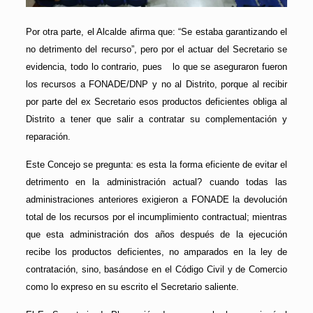
Por otra parte, el Alcalde afirma que: “Se estaba garantizando el
no detrimento del recurso”, pero por el actuar del Secretario se
evidencia, todo lo contrario, pues lo que se aseguraron fueron
los recursos a FONADE/DNP y no al Distrito, porque al recibir
por parte del ex Secretario esos productos deficientes obliga al
Distrito a tener que salir a contratar su complementación y
reparación.
Este Concejo se pregunta: es esta la forma eficiente de evitar el
detrimento en la administración actual? cuando todas las
administraciones anteriores exigieron a FONADE la devolución
total de los recursos por el incumplimiento contractual; mientras
que esta administración dos años después de la ejecución
recibe los productos deficientes, no amparados en la ley de
contratación, sino, basándose en el Código Civil y de Comercio
como lo expreso en su escrito el Secretario saliente.