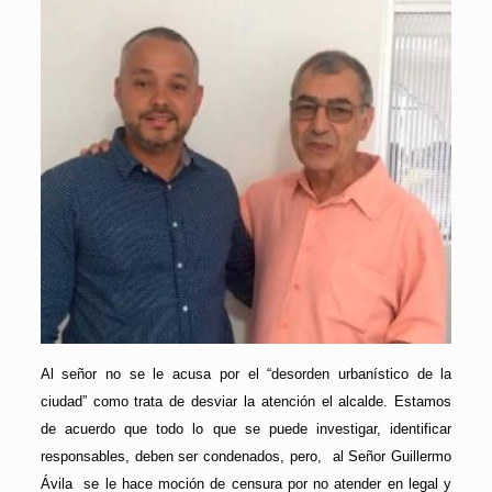
Al señor no se le acusa por el “desorden urbanístico de la
ciudad” como trata de desviar la atención el alcalde. Estamos
de acuerdo que todo lo que se puede investigar, identificar
responsables, deben ser condenados, pero, al Señor Guillermo
Ávila se le hace moción de censura por no atender en legal y