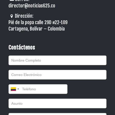
director@noticias625.co
Dirección:
Pié de la popa calle 29D #22-109
Cartagena, Bolívar – Colombia
Contáctenos