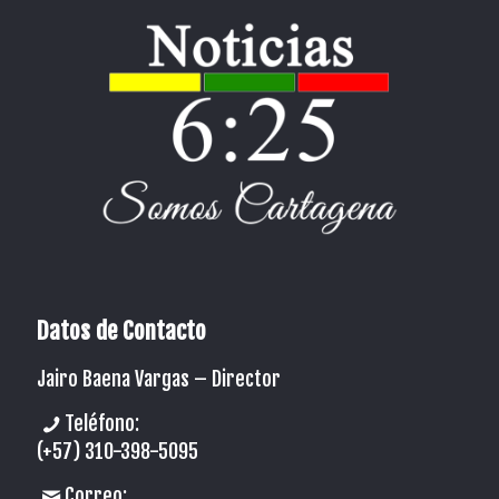
Datos de Contacto
Jairo Baena Vargas –
Director
Teléfono:
(+57) 310-398-5095
Correo: