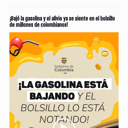
¡Bajó la gasolina y el alivio ya se siente en el bolsillo
de millones de colombianos!
Reproductor
de
vídeo