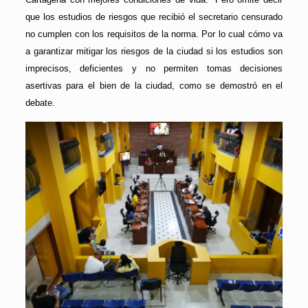
que los estudios de riesgos que recibió el secretario censurado
no cumplen con los requisitos de la norma. Por lo cual cómo va
a garantizar mitigar los riesgos de la ciudad si los estudios son
imprecisos, deficientes y no permiten tomas decisiones
asertivas para el bien de la ciudad, como se demostró en el
debate.