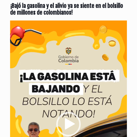
¡Bajó la gasolina y el alivio ya se siente en el bolsillo
de millones de colombianos!
Reproductor
de
vídeo