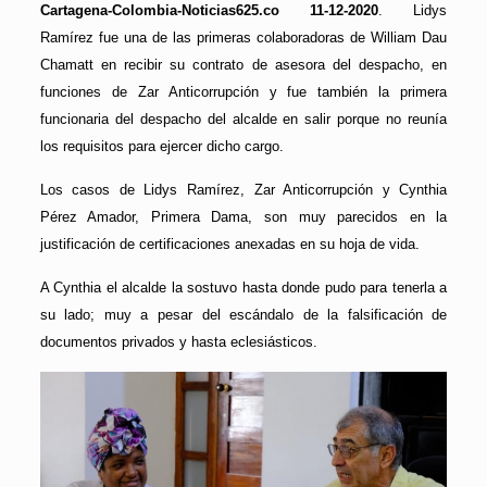
Cartagena-Colombia-Noticias625.co 11-12-2020
. Lidys
Ramírez fue una de las primeras colaboradoras de William Dau
Chamatt en recibir su contrato de asesora del despacho, en
funciones de Zar Anticorrupción y fue también la primera
funcionaria del despacho del alcalde en salir porque no reunía
los requisitos para ejercer dicho cargo.
Los casos de Lidys Ramírez, Zar Anticorrupción y Cynthia
Pérez Amador, Primera Dama, son muy parecidos en la
justificación de certificaciones anexadas en su hoja de vida.
A Cynthia el alcalde la sostuvo hasta donde pudo para tenerla a
su lado; muy a pesar del escándalo de la falsificación de
documentos privados y hasta eclesiásticos.