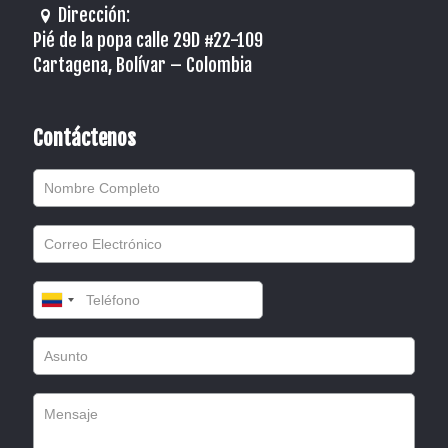
Dirección:
Pié de la popa calle 29D #22-109
Cartagena, Bolívar – Colombia
Contáctenos