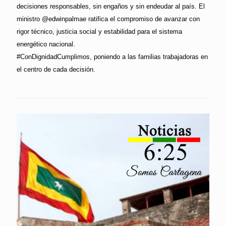
decisiones responsables, sin engaños y sin endeudar al país. El
ministro @edwinpalmae ratifica el compromiso de avanzar con
rigor técnico, justicia social y estabilidad para el sistema
energético nacional.
#ConDignidadCumplimos, poniendo a las familias trabajadoras en
el centro de cada decisión.