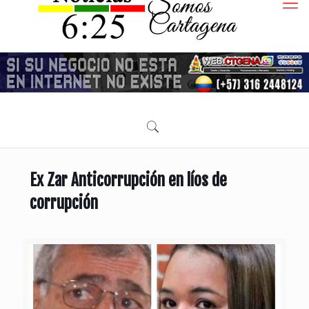
Ex Zar Anticorrupción en líos de
corrupción