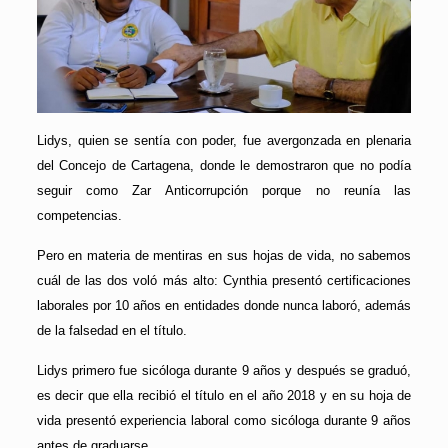
Lidys, quien se sentía con poder, fue avergonzada en plenaria
del Concejo de Cartagena, donde le demostraron que no podía
seguir como Zar Anticorrupción porque no reunía las
competencias.
Pero en materia de mentiras en sus hojas de vida, no sabemos
cuál de las dos voló más alto: Cynthia presentó certificaciones
laborales por 10 años en entidades donde nunca laboró, además
de la falsedad en el título.
Lidys primero fue sicóloga durante 9 años y después se graduó,
es decir que ella recibió el título en el año 2018 y en su hoja de
vida presentó experiencia laboral como sicóloga durante 9 años
antes de graduarse.