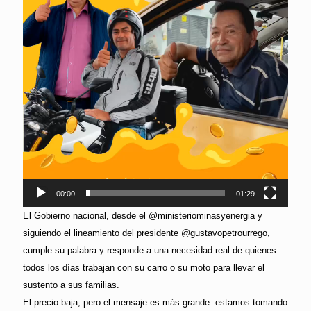
00:00
01:29
El Gobierno nacional, desde el @ministeriominasyenergia y
siguiendo el lineamiento del presidente @gustavopetrourrego,
cumple su palabra y responde a una necesidad real de quienes
todos los días trabajan con su carro o su moto para llevar el
sustento a sus familias.
El precio baja, pero el mensaje es más grande: estamos tomando