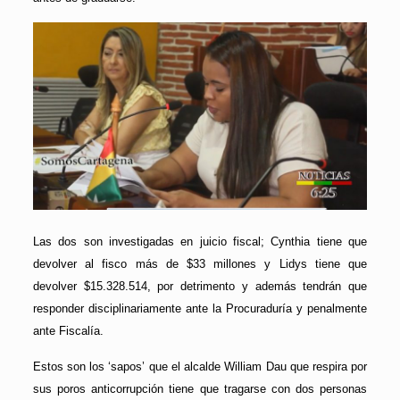
Las dos son investigadas en juicio fiscal; Cynthia tiene que
devolver al fisco más de $33 millones y Lidys tiene que
devolver $15.328.514, por detrimento y además tendrán que
responder disciplinariamente ante la Procuraduría y penalmente
ante Fiscalía.
Estos son los ‘sapos’ que el alcalde William Dau que respira por
sus poros anticorrupción tiene que tragarse con dos personas