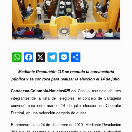
WhatsApp
Facebook
X
Telegram
Messenger
Compartir
Mediante Resolución 118 se reanuda la convocatoria
pública y se convoca para realizar la elección el 14 de julio.
Cartagena-Colombia-Noticias625.co
Con la renuncia de tres
integrantes de la lista de elegibles, el concejo de Cartagena
convocó para este martes 14 de julio elección de Contralor
Distrital, en una selección cargada de dudas.
El proceso inicio 24 de diciembre de 2019: Mediante Resolución