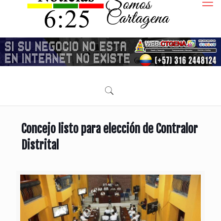
Concejo listo para elección de Contralor
Distrital