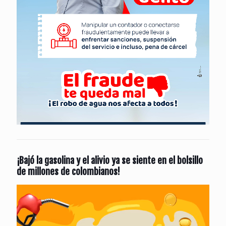
¡Bajó la gasolina y el alivio ya se siente en el bolsillo
de millones de colombianos!
Reproductor
de
vídeo