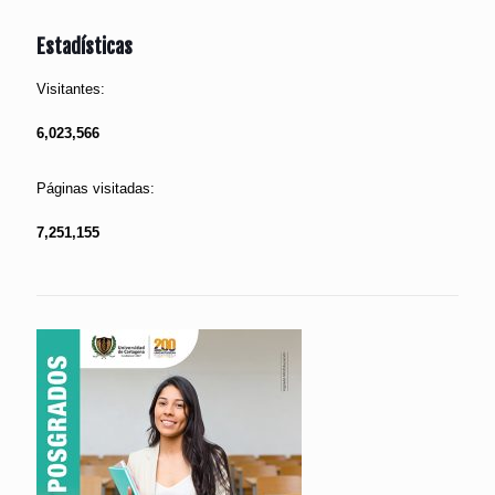
Estadísticas
Visitantes:
6,023,566
Páginas visitadas:
7,251,155