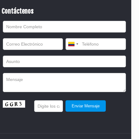
Contáctenos