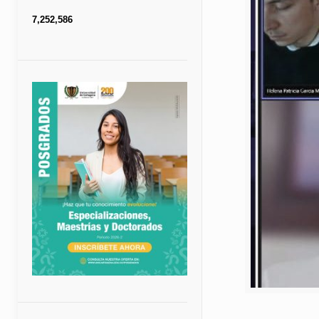
7,252,586