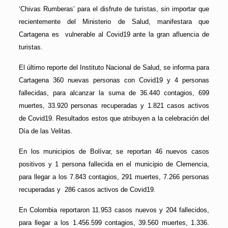
‘Chivas Rumberas’ para el disfrute de turistas, sin importar que
recientemente del Ministerio de Salud, manifestara que
Cartagena es vulnerable al Covid19 ante la gran afluencia de
turistas.
El último reporte del Instituto Nacional de Salud, se informa para
Cartagena 360 nuevas personas con Covid19 y 4 personas
fallecidas, para alcanzar la suma de 36.440 contagios, 699
muertes, 33.920 personas recuperadas y 1.821 casos activos
de Covid19. Resultados estos que atribuyen a la celebración del
Día de las Velitas.
En los municipios de Bolívar, se reportan 46 nuevos casos
positivos y 1 persona fallecida en el municipio de Clemencia,
para llegar a los 7.843 contagios, 291 muertes, 7.266 personas
recuperadas y 286 casos activos de Covid19.
En Colombia reportaron 11.953 casos nuevos y 204 fallecidos,
para llegar a los 1.456.599 contagios, 39.560 muertes, 1.336.