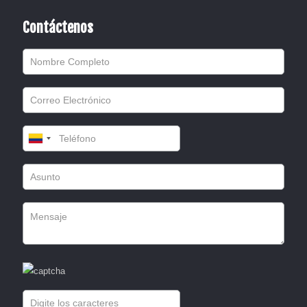
Contáctenos