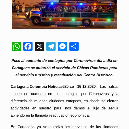
WhatsApp
Facebook
X
Telegram
Messenger
Compartir
Pese al aumento de contagios por Coronavirus día a día en
Cartagena se autorizó el servicio de Chivas Rumberas para
el servicio turístico y reactivación del Centro Histórico.
Cartagena-Colombia-Noticias625.co 16-12-2020
. Las cifras
siguen en aumento en los contagios por Coronavirus y a
diferencia de muchas ciudades europeas, en donde se cierran
actividades en nuestro país, nos damos el lujo de seguir
abriendo en la llamada reactivación económica.
En Cartagena ya se autorizó los servicios de las llamadas