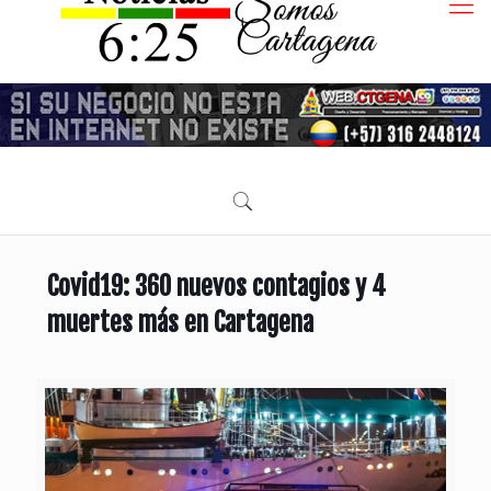
Covid19: 360 nuevos contagios y 4
muertes más en Cartagena