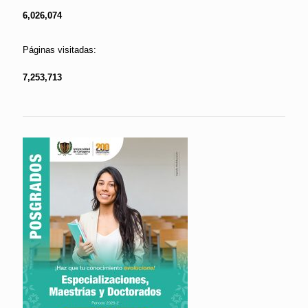
6,026,074
Páginas visitadas:
7,253,713