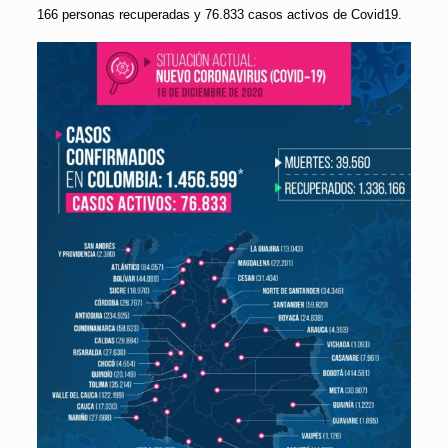
166 personas recuperadas y 76.833 casos activos de Covid19.