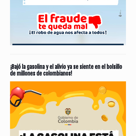
¡Bajó la gasolina y el alivio ya se siente en el bolsillo
de millones de colombianos!
Reproductor
de
vídeo