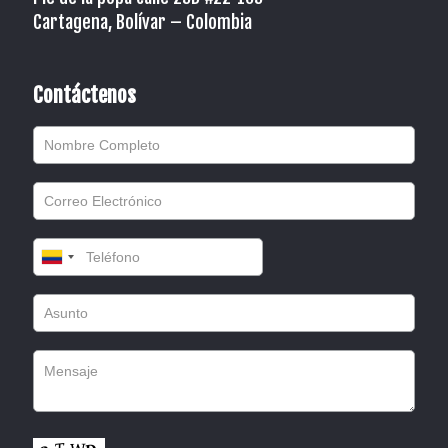
Cartagena, Bolívar – Colombia
Contáctenos