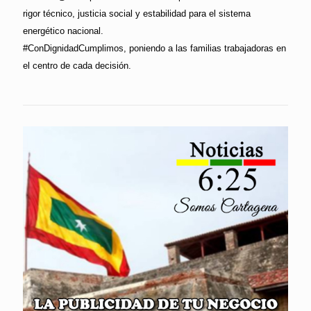
rigor técnico, justicia social y estabilidad para el sistema
energético nacional.
#ConDignidadCumplimos, poniendo a las familias trabajadoras en
el centro de cada decisión.