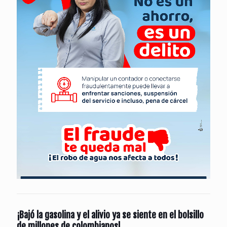
¡Bajó la gasolina y el alivio ya se siente en el bolsillo
de millones de colombianos!