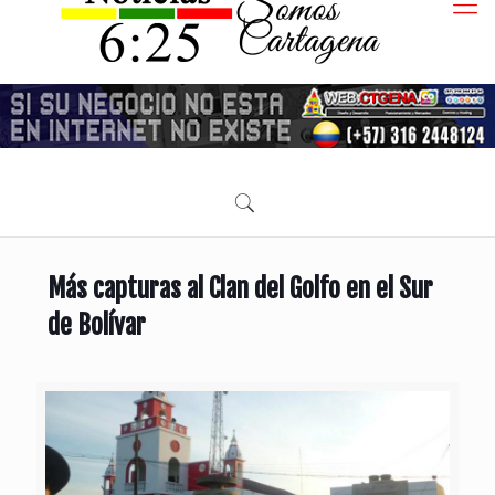
Más capturas al Clan del Golfo en el Sur
de Bolívar