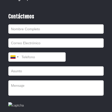
Contáctenos