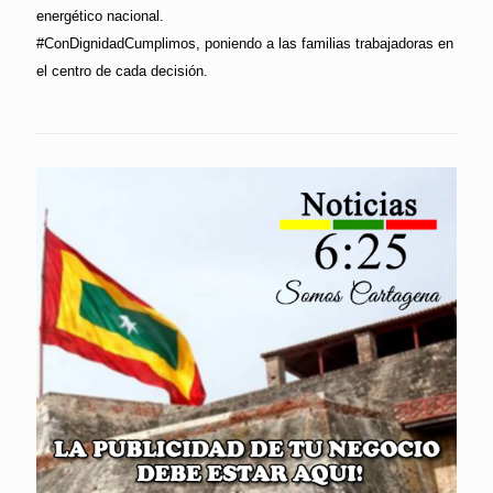
energético nacional.
#ConDignidadCumplimos, poniendo a las familias trabajadoras en
el centro de cada decisión.