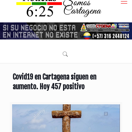
Covid19 en Cartagena siguen en
aumento. Hoy 457 positivo