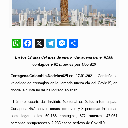
WhatsApp
Facebook
X
Telegram
Messenger
Compartir
En los 17 días del mes de enero Cartagena tiene 6.900
contagios y 81 muertes por Covid19
Cartagena-Colombia-Noticias625.co 17-01-2021
. Continúa la
velocidad de contagios en la llamada nueva ola del Covid19, en
donde la curva no se ha logrado aplanar.
El último reporte del Instituto Nacional de Salud informa para
Cartagena 457 nuevos casos positivos y 3 personas fallecidas
para llegar a los 50.168 contagios, 872 muertes, 47.061
personas recuperadas y 2.235 casos activos de Covid19.