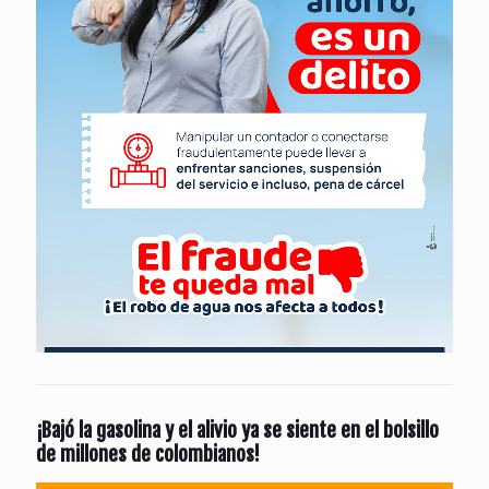
¡Bajó la gasolina y el alivio ya se siente en el bolsillo
de millones de colombianos!