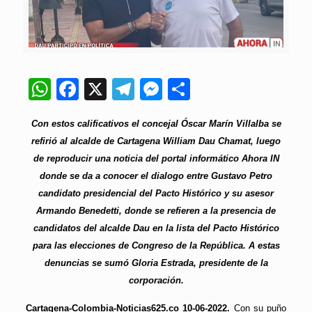
WhatsApp
Facebook
X
Telegram
Messenger
Compartir
Con estos calificativos el concejal Óscar Marín Villalba se
refirió al alcalde de Cartagena William Dau Chamat, luego
de reproducir una noticia del portal informático Ahora IN
donde se da a conocer el dialogo entre Gustavo Petro
candidato presidencial del Pacto Histórico y su asesor
Armando Benedetti, donde se refieren a la presencia de
candidatos del alcalde Dau en la lista del Pacto Histórico
para las elecciones de Congreso de la República. A estas
denuncias se sumó Gloria Estrada, presidente de la
corporación.
Cartagena-Colombia-Noticias625.co 10-06-2022.
Con su puño