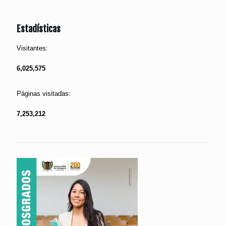
Estadísticas
Visitantes:
6,025,575
Páginas visitadas:
7,253,212