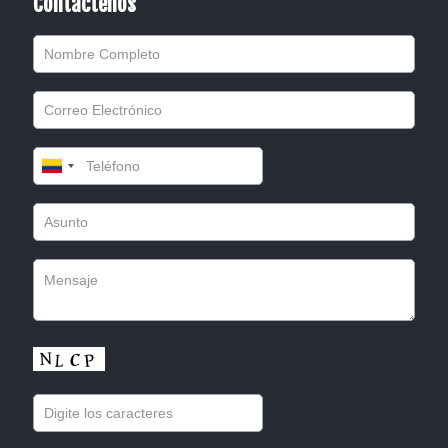
Contáctenos