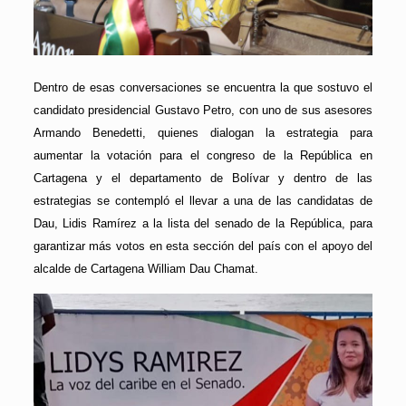
Dentro de esas conversaciones se encuentra la que sostuvo el
candidato presidencial Gustavo Petro, con uno de sus asesores
Armando Benedetti, quienes dialogan la estrategia para
aumentar la votación para el congreso de la República en
Cartagena y el departamento de Bolívar y dentro de las
estrategias se contempló el llevar a una de las candidatas de
Dau, Lidis Ramírez a la lista del senado de la República, para
garantizar más votos en esta sección del país con el apoyo del
alcalde de Cartagena William Dau Chamat.