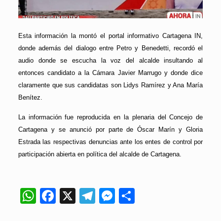
Esta información la montó el portal informativo Cartagena IN,
donde además del dialogo entre Petro y Benedetti, recordó el
audio donde se escucha la voz del alcalde insultando al
entonces candidato a la Cámara Javier Marrugo y donde dice
claramente que sus candidatas son Lidys Ramírez y Ana María
Benítez.
La información fue reproducida en la plenaria del Concejo de
Cartagena y se anunció por parte de Óscar Marín y Gloria
Estrada las respectivas denuncias ante los entes de control por
participación abierta en política del alcalde de Cartagena.
WhatsApp
Facebook
X
Telegram
Messenger
Compartir