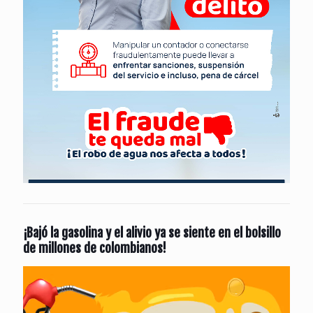
¡Bajó la gasolina y el alivio ya se siente en el bolsillo
de millones de colombianos!
Reproductor
de
vídeo