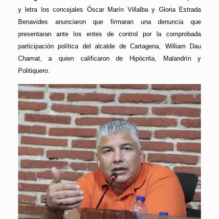
y letra los concejales Óscar Marín Villalba y Gloria Estrada
Benavides anunciaron que firmaran una denuncia que
presentaran ante los entes de control por la comprobada
participación política del alcalde de Cartagena, William Dau
Chamat, a quien calificaron de Hipócrita, Malandrín y
Politiquero.