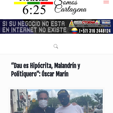
“Dau es Hipócrita, Malandrín y
Politiquero”: Óscar Marín