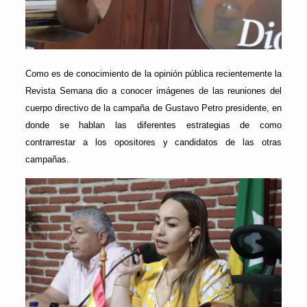
Como es de conocimiento de la opinión pública recientemente la
Revista Semana dio a conocer imágenes de las reuniones del
cuerpo directivo de la campaña de Gustavo Petro presidente, en
donde se hablan las diferentes estrategias de como
contrarrestar a los opositores y candidatos de las otras
campañas.