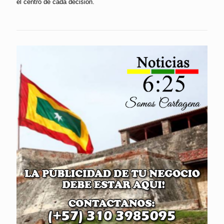
el centro de cada decisión.