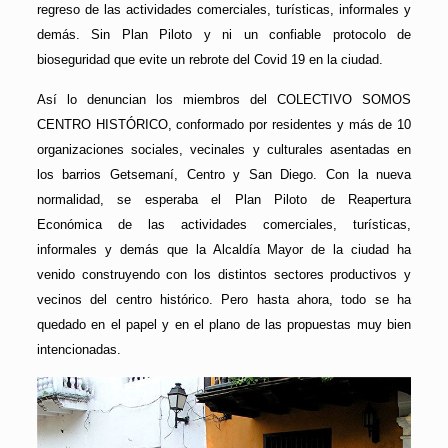
regreso de las actividades comerciales, turísticas, informales y
demás. Sin Plan Piloto y ni un confiable protocolo de
bioseguridad que evite un rebrote del Covid 19 en la ciudad.
Así lo denuncian los miembros del COLECTIVO SOMOS
CENTRO HISTÓRICO, conformado por residentes y más de 10
organizaciones sociales, vecinales y culturales asentadas en
los barrios Getsemaní, Centro y San Diego. Con la nueva
normalidad, se esperaba el Plan Piloto de Reapertura
Económica de las actividades comerciales, turísticas,
informales y demás que la Alcaldía Mayor de la ciudad ha
venido construyendo con los distintos sectores productivos y
vecinos del centro histórico. Pero hasta ahora, todo se ha
quedado en el papel y en el plano de las propuestas muy bien
intencionadas.