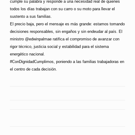
cumple su palabra y responde a una necesidad real de quienes
todos los días trabajan con su carro o su moto para llevar el
sustento a sus familias.
El precio baja, pero el mensaje es más grande: estamos tomando
decisiones responsables, sin engaños y sin endeudar al país. El
ministro @edwinpalmae ratifica el compromiso de avanzar con
rigor técnico, justicia social y estabilidad para el sistema
energético nacional.
#ConDignidadCumplimos, poniendo a las familias trabajadoras en
el centro de cada decisión.