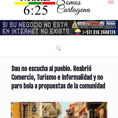
Dau no escucha al pueblo. Reabrió
Comercio, Turismo e Informalidad y no
paro bola a propuestas de la comunidad