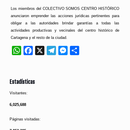
Los miembros del COLECTIVO SOMOS CENTRO HISTÓRICO
anunciaron emprender las acciones jurídicas pertinentes para
obligar a las autoridades brindar garantías a todas las
actividades productivas y vecinales del centro histórico de
Cartagena y el resto de la ciudad.
WhatsApp
Facebook
X
Telegram
Messenger
Compartir
Estadísticas
Visitantes:
6,025,688
Páginas visitadas: