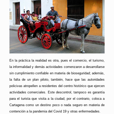
En la práctica la realidad es otra, pues el comercio, el turismo,
la informalidad y demás actividades comenzaron a desarrollarse
sin cumplimiento confiable en materia de bioseguridad; además,
la falta de un plan piloto, también, hace que las autoridades
policivas atropellen a residentes del centro histórico que ejercen
actividades comerciales. Este descontrol, tampoco es garantía
para el turista que visita a la ciudad, por el contrario, coloca a
Cartagena como un destino poco o nada seguro en materia de
contención a la pandemia del Covid 19 y otras enfermedades.