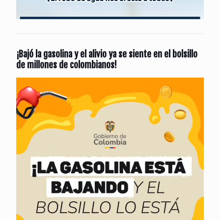
¡Bajó la gasolina y el alivio ya se siente en el bolsillo
de millones de colombianos!
Reproductor
de
vídeo