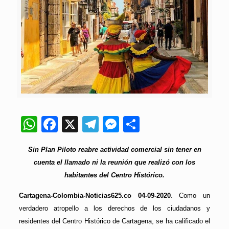
WhatsApp
Facebook
X
Telegram
Messenger
Compartir
Sin Plan Piloto reabre actividad comercial sin tener en
cuenta el llamado ni la reunión que realizó con los
habitantes del Centro Histórico.
Cartagena-Colombia-Noticias625.co 04-09-2020
. Como un
verdadero atropello a los derechos de los ciudadanos y
residentes del Centro Histórico de Cartagena, se ha calificado el