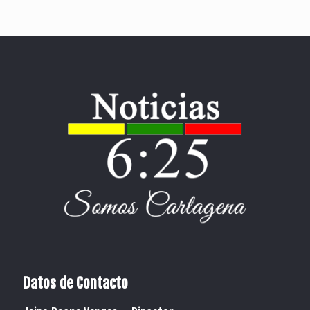
Datos de Contacto