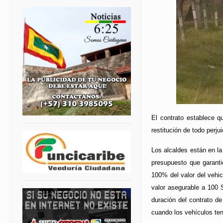
El contrato establece 
restitución de todo perjui
Los alcaldes están en la
presupuesto que garanti
100% del valor del vehic
valor asegurable a 100
duración del contrato de
cuando los vehículos ten