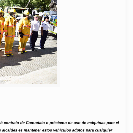
bió contrato de Comodato o préstamo de uso de máquinas para el
alcaldes es mantener estos vehículos adptos para cualquier