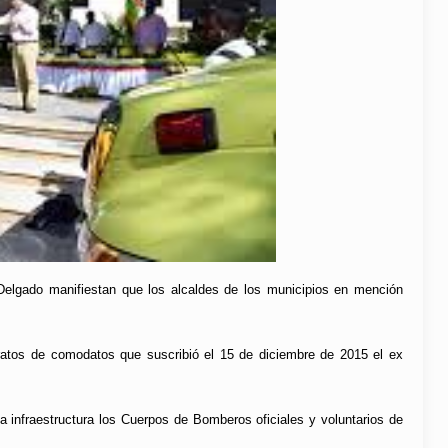
Delgado manifiestan que los alcaldes de los municipios en mención
atos de comodatos que suscribió el 15 de diciembre de 2015 el ex
la infraestructura los Cuerpos de Bomberos oficiales y voluntarios de