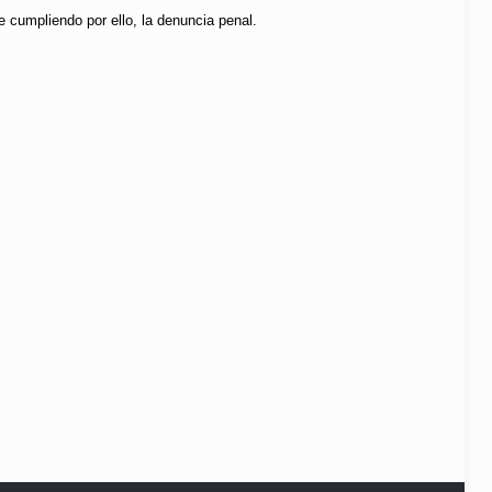
 cumpliendo por ello, la denuncia penal.