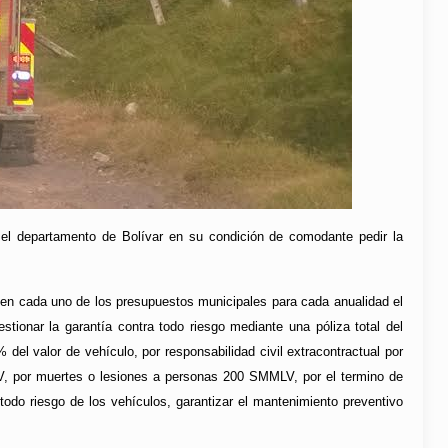
el departamento de Bolívar en su condición de comodante pedir la
r en cada uno de los presupuestos municipales para cada anualidad el
tionar la garantía contra todo riesgo mediante una póliza total del
del valor de vehículo, por responsabilidad civil extracontractual por
, por muertes o lesiones a personas 200 SMMLV, por el termino de
todo riesgo de los vehículos, garantizar el mantenimiento preventivo