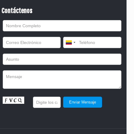
Contáctenos